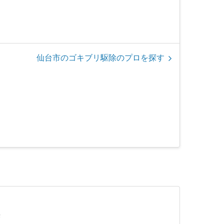
仙台市のゴキブリ駆除のプロを探す
除