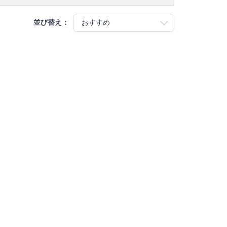
並び替え：