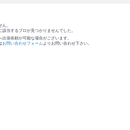
ります。
せん。
に該当するプロが見つかりませんでした。
へ出張依頼が可能な場合がございます。
は
お問い合わせフォーム
よりお問い合わせ下さい。