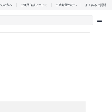
めての方へ
ご満足保証について
出店希望の方へ
よくあるご質問
menu