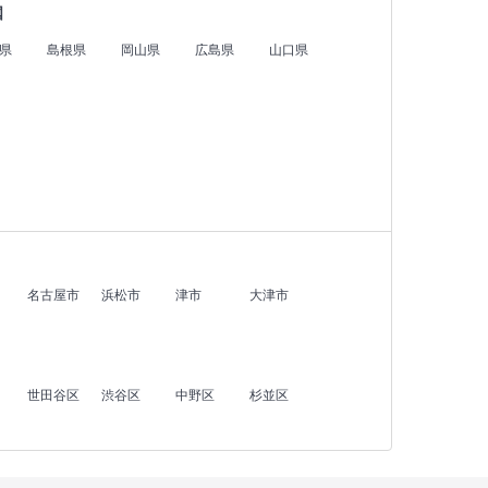
国
県
島根県
岡山県
広島県
山口県
名古屋市
浜松市
津市
大津市
世田谷区
渋谷区
中野区
杉並区