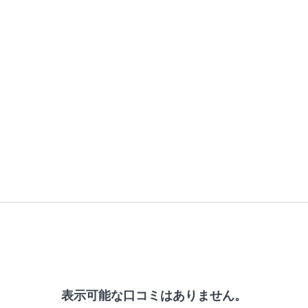
表示可能な口コミはありません。