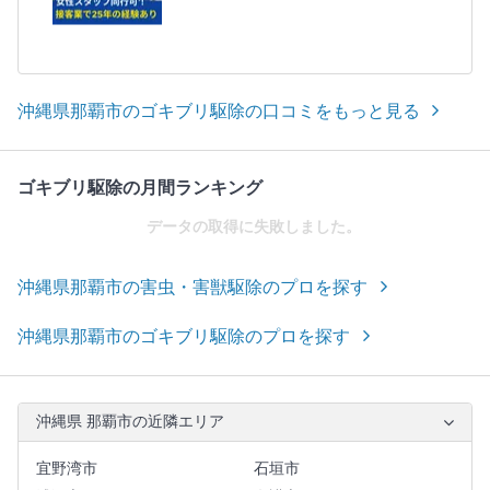
沖縄県那覇市のゴキブリ駆除の口コミをもっと見る
ゴキブリ駆除の月間ランキング
データの取得に失敗しました。
沖縄県那覇市の害虫・害獣駆除のプロを探す
沖縄県那覇市のゴキブリ駆除のプロを探す
沖縄県 那覇市の近隣エリア
宜野湾市
石垣市