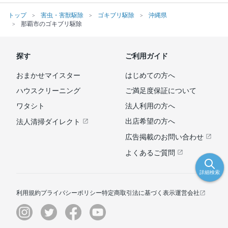
トップ
害虫・害獣駆除
ゴキブリ駆除
沖縄県
那覇市のゴキブリ駆除
探す
ご利用ガイド
おまかせマイスター
はじめての方へ
ハウスクリーニング
ご満足度保証について
ワタシト
法人利用の方へ
出店希望の方へ
法人清掃ダイレクト
広告掲載のお問い合わせ
よくあるご質問
詳細検索
利用規約
プライバシーポリシー
特定商取引法に基づく表示
運営会社