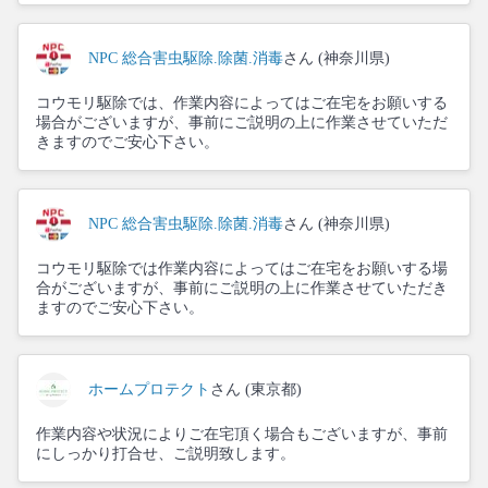
NPC 総合害虫駆除.除菌.消毒
さん (神奈川県)
コウモリ駆除では、作業内容によってはご在宅をお願いする
場合がございますが、事前にご説明の上に作業させていただ
きますのでご安心下さい。
NPC 総合害虫駆除.除菌.消毒
さん (神奈川県)
コウモリ駆除では作業内容によってはご在宅をお願いする場
合がございますが、事前にご説明の上に作業させていただき
ますのでご安心下さい。
ホームプロテクト
さん (東京都)
作業内容や状況によりご在宅頂く場合もございますが、事前
にしっかり打合せ、ご説明致します。