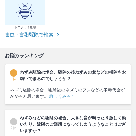
トコジラミ駆除
害虫・害獣駆除で検索
お悩みランキング
ねずみ駆除の場合、駆除の後ねずみの糞などの掃除もお
願いできるのでしょうか？
1位
ネズミ駆除の場合、駆除後のネズミのフンなどの消毒代金が
かかると思います。
詳しくみる
ねずみなどの駆除の場合、大きな音が鳴ったり激しく動
いたり、近隣のご迷惑になってしまうようなことはござ
2位
いますか？