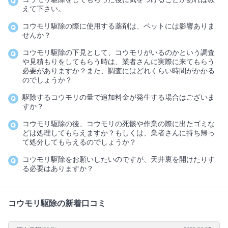
えて下さい。
コウモリ駆除の際に使用する薬剤は、ペットには影響ありま
せんか？
コウモリ駆除の下見として、コウモリがいるのかという調査
や見積もりをしてもらう時は、業者さんに実際に来てもらう
必要がありますか？また、調査にはどれくらい時間がかかる
のでしょうか？
駆除するコウモリの量で追加料金が発生する場合はございま
すか？
コウモリ駆除の後、コウモリの死骸や作業の際に出たゴミな
どは処理してもらえますか？もしくは、業者さんに持ち帰っ
て処分してもらえるのでしょうか？
コウモリ駆除をお願いしたいのですが、天井裏を開けたりす
る必要はありますか？
コウモリ駆除の新着口コミ