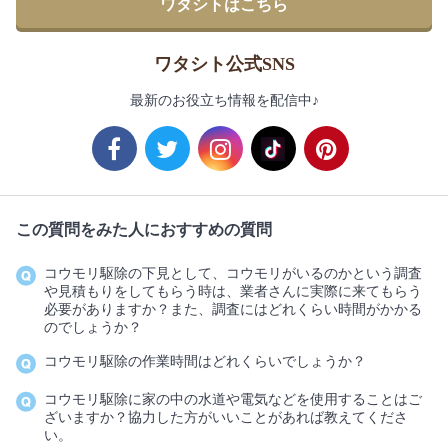
ワタシトはこちら
ワタシト公式SNS
最新のお役立ち情報を配信中♪
この質問をみた人におすすめの質問
コウモリ駆除の下見として、コウモリがいるのかという調査
や見積もりをしてもらう時は、業者さんに実際に来てもらう
必要がありますか？また、調査にはどれくらい時間がかかる
のでしょうか？
コウモリ駆除の作業時間はどれくらいでしょうか？
コウモリ駆除に家の中の水道や電気などを使用することはご
ざいますか？協力した方がいいことがあれば教えてくださ
い。