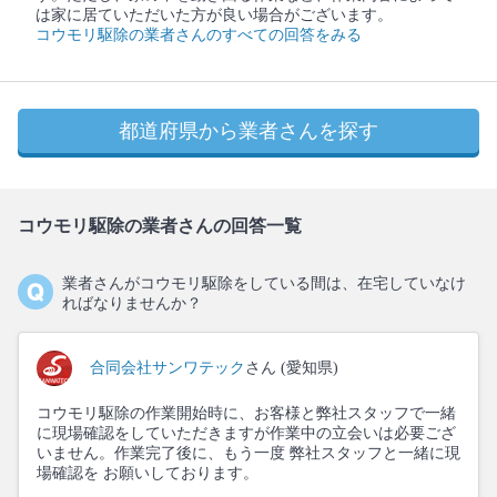
は家に居ていただいた方が良い場合がございます。
コウモリ駆除の業者さんのすべての回答をみる
都道府県から業者さんを探す
コウモリ駆除の業者さんの回答一覧
業者さんがコウモリ駆除をしている間は、在宅していなけ
ればなりませんか？
合同会社サンワテック
さん (愛知県)
コウモリ駆除の作業開始時に、お客様と弊社スタッフで一緒
に現場確認をしていただきますが作業中の立会いは必要ござ
いません。作業完了後に、もう一度 弊社スタッフと一緒に現
場確認を お願いしております。