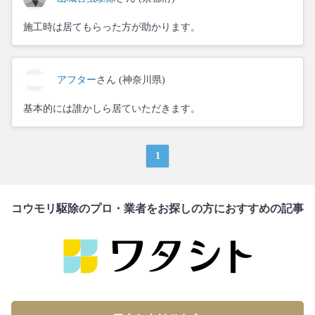
施工時は居てもらった方が助かります。
アフター
さん (神奈川県)
基本的には誰かしら居ていただきます。
1
コウモリ駆除のプロ・業者をお探しの方におすすめの記事