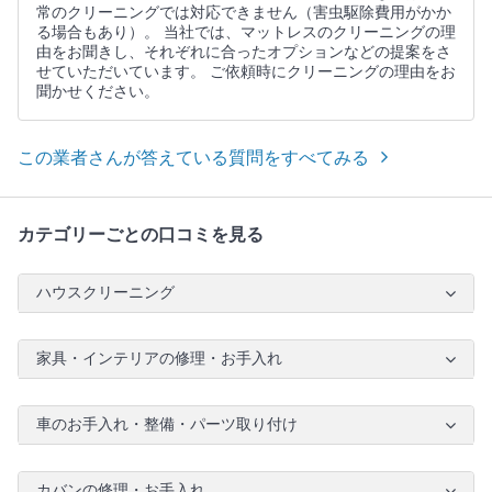
常のクリーニングでは対応できません（害虫駆除費用がかか
る場合もあり）。 当社では、マットレスのクリーニングの理
由をお聞きし、それぞれに合ったオプションなどの提案をさ
せていただいています。 ご依頼時にクリーニングの理由をお
聞かせください。
この業者さんが答えている質問をすべてみる
カテゴリーごとの口コミを見る
ハウスクリーニング
家具・インテリアの修理・お手入れ
車のお手入れ・整備・パーツ取り付け
カバンの修理・お手入れ