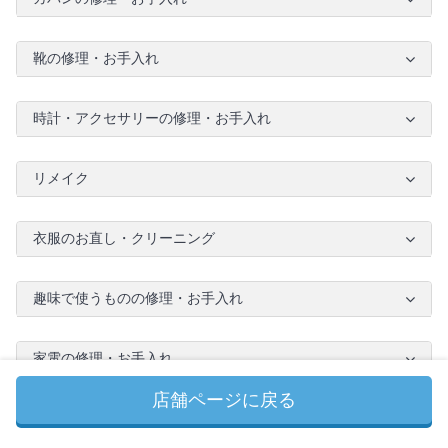
靴の修理・お手入れ
時計・アクセサリーの修理・お手入れ
リメイク
衣服のお直し・クリーニング
趣味で使うものの修理・お手入れ
家電の修理・お手入れ
店舗ページに戻る
家電の取り付け・設定