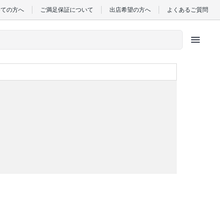
めての方へ
ご満足保証について
出店希望の方へ
よくあるご質問
menu