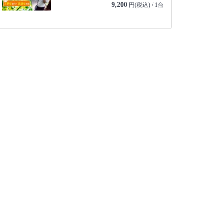
9,200
円(税込) / 1台