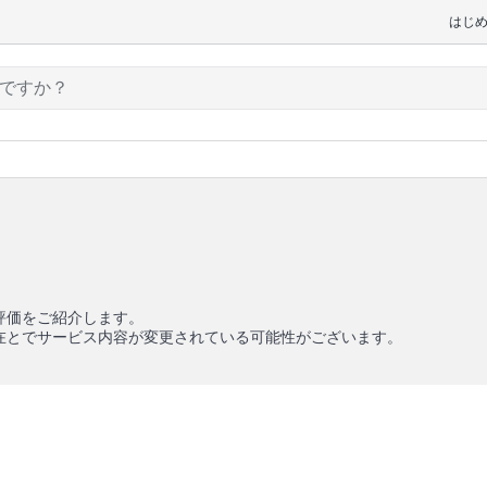
はじ
評価をご紹介します。
在とでサービス内容が変更されている可能性がございます。