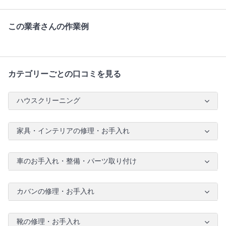
この業者さんの作業例
カテゴリーごとの口コミを見る
ハウスクリーニング
家具・インテリアの修理・お手入れ
車のお手入れ・整備・パーツ取り付け
カバンの修理・お手入れ
靴の修理・お手入れ