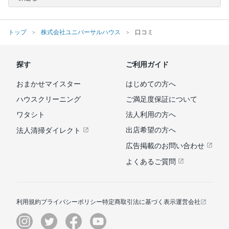
トップ
株式会社ユニバーサルハウス
口コミ
探す
ご利用ガイド
おまかせマイスター
はじめての方へ
ハウスクリーニング
ご満足度保証について
ワタシト
法人利用の方へ
出店希望の方へ
法人清掃ダイレクト
広告掲載のお問い合わせ
よくあるご質問
利用規約
プライバシーポリシー
特定商取引法に基づく表示
運営会社