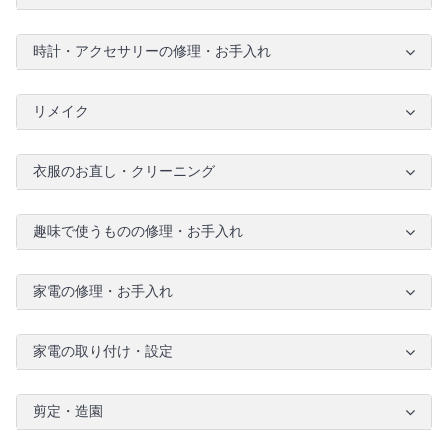
時計・アクセサリーの修理・お手入れ
リメイク
衣服のお直し・クリーニング
趣味で使うものの修理・お手入れ
家電の修理・お手入れ
家電の取り付け・設定
剪定・造園