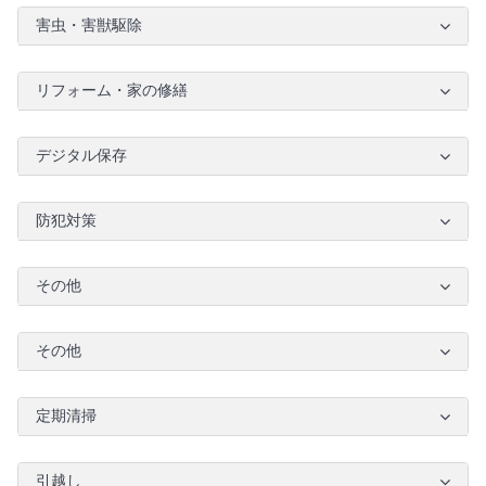
害虫・害獣駆除
リフォーム・家の修繕
デジタル保存
防犯対策
その他
その他
定期清掃
引越し