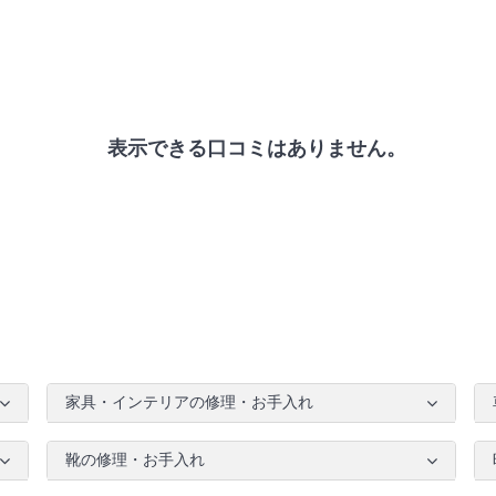
表示できる口コミはありません。
家具・インテリアの修理・お手入れ
靴の修理・お手入れ