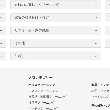
衣服のお直し・クリーニング
家電の取り付け・設定
リフォーム・家の修繕
その他
引越し
人気カテゴリー
ハウスクリーニング
家具・インテ
エアコンクリーニング
椅子・ソファ
洗濯槽・洗濯機クリーニング
マットレスク
換気扇クリーニング
車の修理・お
キッチンクリーニング