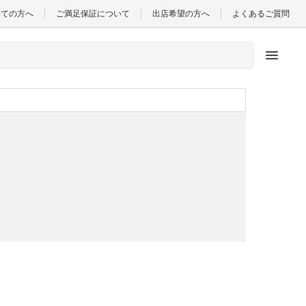
めての方へ
ご満足保証について
出店希望の方へ
よくあるご質問
menu