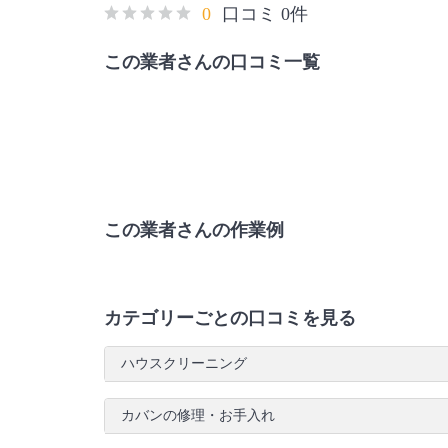
0
口コミ 0件
この業者さんの口コミ一覧
この業者さんの作業例
カテゴリーごとの口コミを見る
ハウスクリーニング
カバンの修理・お手入れ