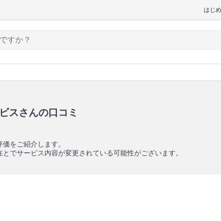
はじ
ービスさんの口コミ
評価をご紹介します。
在とでサービス内容が変更されている可能性がございます。