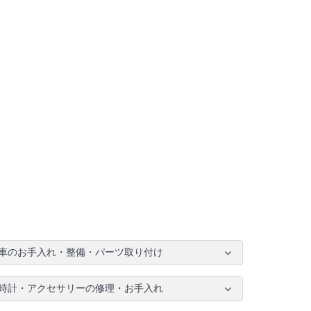
車のお手入れ・整備・パーツ取り付け
時計・アクセサリーの修理・お手入れ