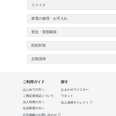
リメイク
家電の修理・お手入れ
害虫・害獣駆除
防犯対策
定期清掃
ご利用ガイド
探す
はじめての方へ
おまかせマイスター
ご満足度保証について
ワタシト
法人利用の方へ
法人清掃ダイレクト
出店希望の方へ
広告掲載のお問い合わせ