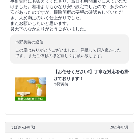
事前質問にも答えてくださり、当日も時間通りに来ていただ
けました。相場よりもかなり安い設定でしたので、多少の不
安があったのですが、掃除箇所の要望の確認もしていただ
き、大変満足のいく仕上がりでした。
またお願いしたいと思います。
炎天下のなかありがとうございました。
市野美装の返信
この度はありがとうございました。 満足して頂き良かった
です。 またご依頼のほど宜しくお願い致します。
【お任せください❗️】丁寧な対応を心掛
けております！
市野美装
うぱさん(40代)
2025年07月