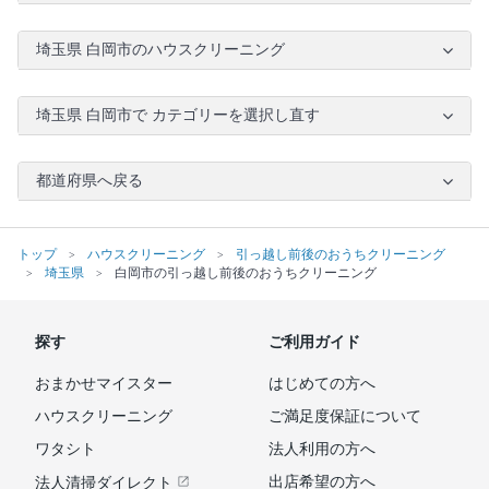
埼玉県 白岡市のハウスクリーニング
埼玉県 白岡市で カテゴリーを選択し直す
都道府県へ戻る
トップ
ハウスクリーニング
引っ越し前後のおうちクリーニング
埼玉県
白岡市の引っ越し前後のおうちクリーニング
探す
ご利用ガイド
おまかせマイスター
はじめての方へ
ハウスクリーニング
ご満足度保証について
ワタシト
法人利用の方へ
出店希望の方へ
法人清掃ダイレクト