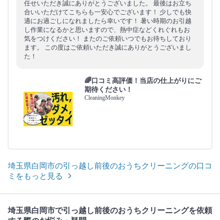
任せいただき誠にありがとうございました。 最後はお立ち
合いいただけてこちらも一安心でございます！ 少しでも快
適にお過ごしになれましたら幸いです！ 暑い時期のお引越
し作業になるかと思いますので、熱中症などくれぐれもお
気をつけください！ またのご依頼いつでもお待ちしており
ます。 この度はご依頼いただき誠にありがとうございまし
た！
🌈口コミ高評価！当店の仕上がりにご
期待ください！
CleaningMonkey
埼玉県白岡市の引っ越し前後のおうちクリーニングの口コ
ミをもっと見る
埼玉県白岡市で引っ越し前後のおうちクリーニングを依頼