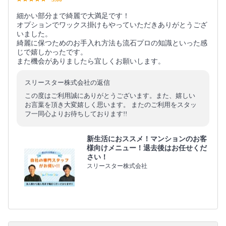
細かい部分まで綺麗で大満足です！
オプションでワックス掛けもやっていただきありがとうござ
いました。
綺麗に保つためのお手入れ方法も流石プロの知識といった感
じで嬉しかったです。
また機会がありましたら宜しくお願いします。
スリースター株式会社の返信
この度はご利用誠にありがとうございます。また、嬉しい
お言葉を頂き大変嬉しく思います。 またのご利用をスタッ
フ一同心よりお待ちしております!!
新生活におススメ！マンションのお客
様向けメニュー！退去後はお任せくだ
さい！
スリースター株式会社