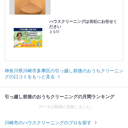
ハウスクリーニングは当社にお任せく
ださい
まる印
神奈川県川崎市多摩区の引っ越し前後のおうちクリーニン
グの口コミをもっと見る
引っ越し前後のおうちクリーニングの月間ランキング
データの取得に失敗しました。
川崎市のハウスクリーニングのプロを探す