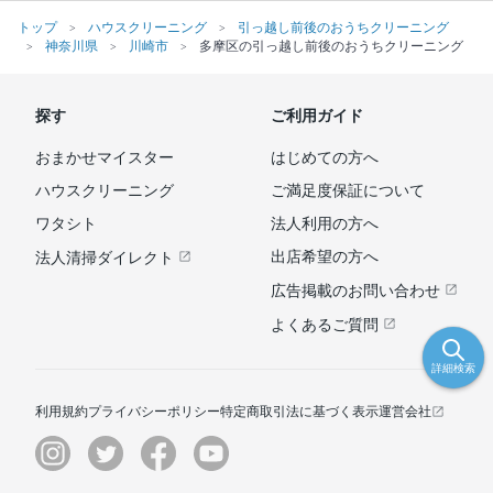
トップ
ハウスクリーニング
引っ越し前後のおうちクリーニング
神奈川県
川崎市
多摩区の引っ越し前後のおうちクリーニング
探す
ご利用ガイド
おまかせマイスター
はじめての方へ
ハウスクリーニング
ご満足度保証について
ワタシト
法人利用の方へ
出店希望の方へ
法人清掃ダイレクト
広告掲載のお問い合わせ
よくあるご質問
詳細検索
利用規約
プライバシーポリシー
特定商取引法に基づく表示
運営会社