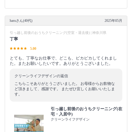
haruさん(40代)
2025年05月
引っ越し前後のおうちクリーニング(空室・退去後) | 神奈川県
丁寧
5.00
とても、丁寧なお仕事で、どこも、ピカピカしてくれまし
た。またお願いしたいです。ありがとうございました。
クリーンライフデザインの返信
こちらこそありがとうございました。 お母様からお飲物な
ど頂きまして、感謝です。 またぜひ宜しくお願いいたしま
す。
引っ越し前後のおうちクリーニング(在
宅・入居中)
クリーンライフデザイン