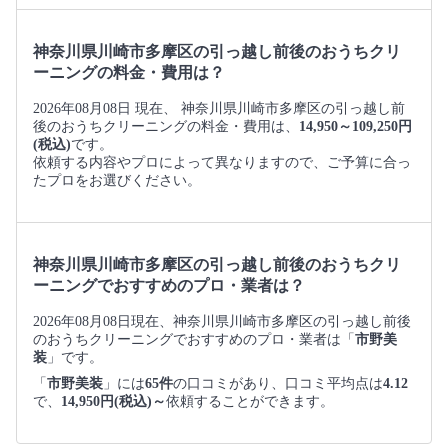
神奈川県川崎市多摩区の引っ越し前後のおうちクリ
ーニングの料金・費用は？
2026年08月08日 現在、 神奈川県川崎市多摩区の引っ越し前
後のおうちクリーニングの料金・費用は、
14,950～109,250円
(税込)
です。
依頼する内容やプロによって異なりますので、ご予算に合っ
たプロをお選びください。
神奈川県川崎市多摩区の引っ越し前後のおうちクリ
ーニングでおすすめのプロ・業者は？
2026年08月08日現在、神奈川県川崎市多摩区の引っ越し前後
のおうちクリーニングでおすすめのプロ・業者は「
市野美
装
」です。
「
市野美装
」には
65件
の口コミがあり、口コミ平均点は
4.12
で、
14,950円(税込)～
依頼することができます。