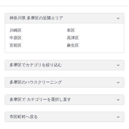
神奈川県 多摩区の近隣エリア
川崎区
幸区
中原区
高津区
宮前区
麻生区
多摩区でカテゴリを絞り込む
多摩区のハウスクリーニング
多摩区で カテゴリーを選択し直す
市区町村へ戻る