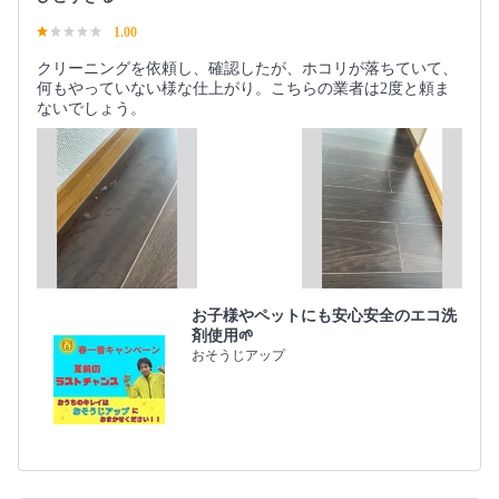
1.00
クリーニングを依頼し、確認したが、ホコリが落ちていて、
何もやっていない様な仕上がり。こちらの業者は2度と頼ま
ないでしょう。
お子様やペットにも安心安全のエコ洗
剤使用🌱
おそうじアップ