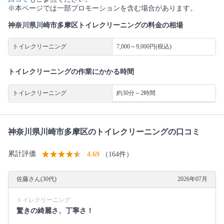
※本ページでは一部プロモーションを含む場合があります。
神奈川県川崎市多摩区トイレクリーニングの料金の相場
トイレクリーニング
7,000～9,000円(税込)
トイレクリーニングの作業にかかる時間
トイレクリーニング
約30分～2時間
神奈川県川崎市多摩区のトイレクリーニングの口コミ
累計評価
4.69
（164件）
佐藤さん(30代)
2026年07月
トイレクリーニング
驚きの綺麗さ、丁寧さ！