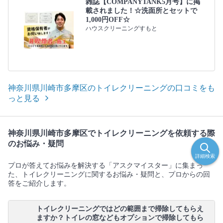
雑誌【COMPANYTANK5月号】に掲
載されました！☆洗面所とセットで
1,000円OFF☆
ハウスクリーニングすもと
神奈川県川崎市多摩区のトイレクリーニングの口コミをも
っと見る
神奈川県川崎市多摩区でトイレクリーニングを依頼する際
のお悩み・疑問
詳細検索
プロが答えてお悩みを解決する「アスクマイスター」に集まっ
た、トイレクリーニングに関するお悩み・疑問と、プロからの回
答をご紹介します。
トイレクリーニングではどの範囲まで掃除してもらえ
ますか？トイレの窓などもオプションで掃除してもら