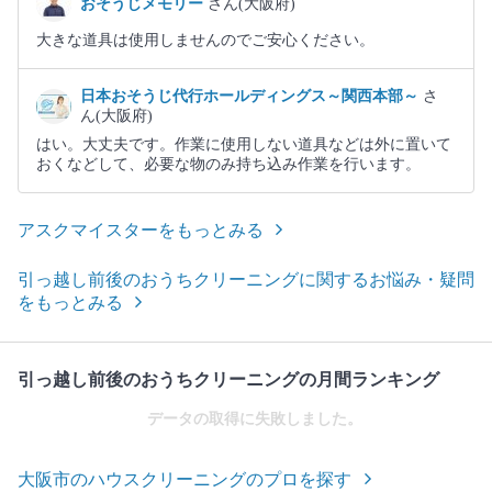
おそうじメモリー
さん(大阪府)
大きな道具は使用しませんのでご安心ください。
日本おそうじ代行ホールディングス～関西本部～
さ
ん(大阪府)
はい。大丈夫です。作業に使用しない道具などは外に置いて
おくなどして、必要な物のみ持ち込み作業を行います。
アスクマイスターをもっとみる
引っ越し前後のおうちクリーニングに関するお悩み・疑問
をもっとみる
引っ越し前後のおうちクリーニングの月間ランキング
データの取得に失敗しました。
大阪市のハウスクリーニングのプロを探す