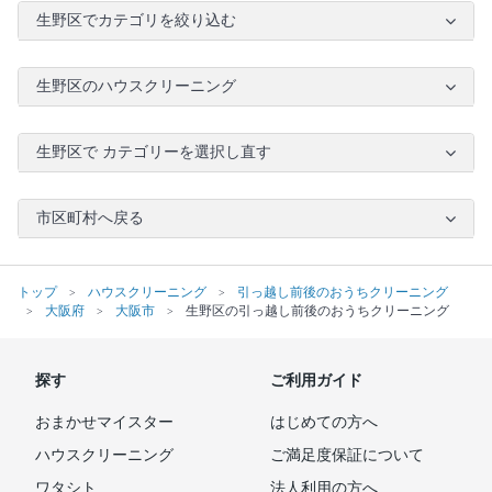
生野区でカテゴリを絞り込む
生野区のハウスクリーニング
生野区で カテゴリーを選択し直す
市区町村へ戻る
トップ
ハウスクリーニング
引っ越し前後のおうちクリーニング
大阪府
大阪市
生野区の引っ越し前後のおうちクリーニング
探す
ご利用ガイド
おまかせマイスター
はじめての方へ
ハウスクリーニング
ご満足度保証について
ワタシト
法人利用の方へ