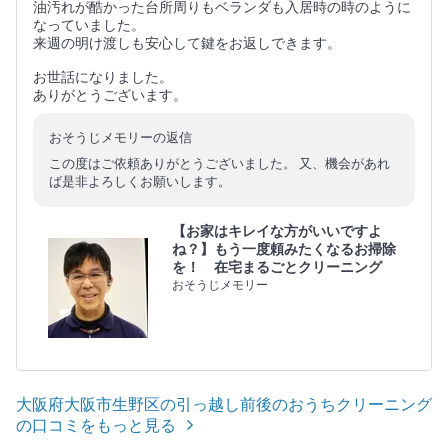
油汚れが酷かった台所周りもベランダも入居時の時のように
なっていました。
来週の明け渡しも安心して鍵をお返しできます。
お世話になりました。
ありがとうございます。
おそうじメモリーの返信
この度はご依頼ありがとうございました。 又、機会があれ
ば是非よろしくお願いします。
【お家はキレイな方がいいですよ
ね？】もう一度頼みたくなるお掃除
を！ 在宅まるごとクリーニング
おそうじメモリー
大阪府大阪市生野区の引っ越し前後のおうちクリーニング
の口コミをもっと見る