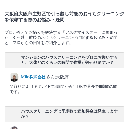
大阪府大阪市生野区で引っ越し前後のおうちクリーニング
を依頼する際のお悩み・疑問
プロが答えてお悩みを解決する「アスクマイスター」に集まっ
た、引っ越し前後のおうちクリーニングに関するお悩み・疑問
と、プロからの回答をご紹介します。
マンションのハウスクリーニングをプロにお願いする
と、大体どのくらいの時間で作業が終わりますか？
Miki株式会社
さん(大阪府)
間取りによりますが1Rで2時間から4LDKで最長で8時間の間
です。
ハウスクリーニングは平米数で追加料金は発生します
か？