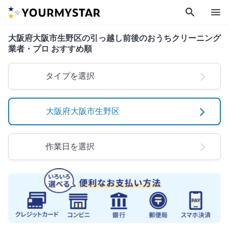
search
menu
大阪府大阪市生野区の引っ越し前後のおうちクリーニング
業者・プロ おすすめ順
タイプを選択
大阪府大阪市生野区
作業日を選択