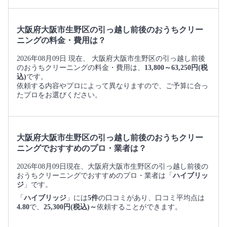
大阪府大阪市生野区の引っ越し前後のおうちクリー
ニングの料金・費用は？
2026年08月09日 現在、 大阪府大阪市生野区の引っ越し前後
のおうちクリーニングの料金・費用は、
13,800～63,250円(税
込)
です。
依頼する内容やプロによって異なりますので、ご予算に合っ
たプロをお選びください。
大阪府大阪市生野区の引っ越し前後のおうちクリー
ニングでおすすめのプロ・業者は？
2026年08月09日現在、大阪府大阪市生野区の引っ越し前後の
おうちクリーニングでおすすめのプロ・業者は「
ハイブリッ
ジ
」です。
「
ハイブリッジ
」には
5件
の口コミがあり、口コミ平均点は
4.80
で、
25,300円(税込)～
依頼することができます。