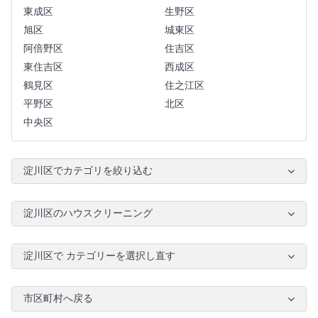
東成区
生野区
旭区
城東区
阿倍野区
住吉区
東住吉区
西成区
鶴見区
住之江区
平野区
北区
中央区
淀川区でカテゴリを絞り込む
淀川区のハウスクリーニング
淀川区で カテゴリーを選択し直す
市区町村へ戻る