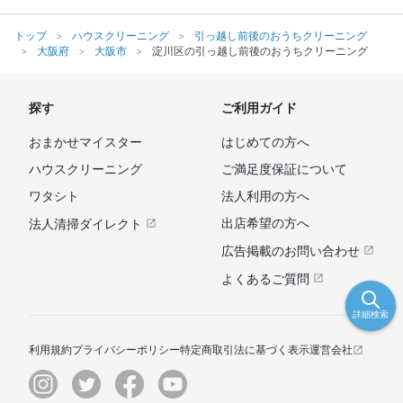
トップ
ハウスクリーニング
引っ越し前後のおうちクリーニング
大阪府
大阪市
淀川区の引っ越し前後のおうちクリーニング
探す
ご利用ガイド
おまかせマイスター
はじめての方へ
ハウスクリーニング
ご満足度保証について
ワタシト
法人利用の方へ
出店希望の方へ
法人清掃ダイレクト
広告掲載のお問い合わせ
よくあるご質問
詳細検索
利用規約
プライバシーポリシー
特定商取引法に基づく表示
運営会社