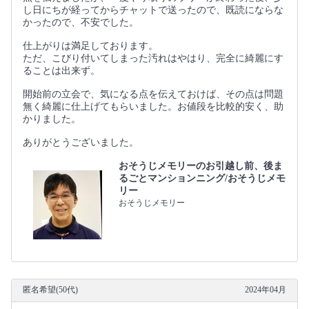
し日にちが経ってからチャットで送ったので、既読にならな
かったので、不安でした。
仕上がりは満足しております。
ただ、こびり付いてしまった汚れはやはり、完全に綺麗にす
ることは出来ず。
開始前の立会で、気になる点を伝えておけば、その点は問題
無く綺麗に仕上げてもらいました。お値段を比較的安く、助
かりました。
ありがとうございました。
おそうじメモリーのお引越し前、後ま
るごとマンションニング/おそうじメモ
リー
おそうじメモリー
匿名希望(50代)
2024年04月