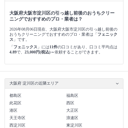
大阪府大阪市淀川区の引っ越し前後のおうちクリー
ニングでおすすめのプロ・業者は？
2026年08月06日現在、大阪府大阪市淀川区の引っ越し前後の
おうちクリーニングでおすすめのプロ・業者は「
フェニック
ス
」です。
「
フェニックス
」には
11件
の口コミがあり、口コミ平均点は
4.89
で、
23,000円(税込)～
依頼することができます。
大阪府 淀川区の近隣エリア
都島区
福島区
此花区
西区
港区
大正区
天王寺区
浪速区
西淀川区
東淀川区