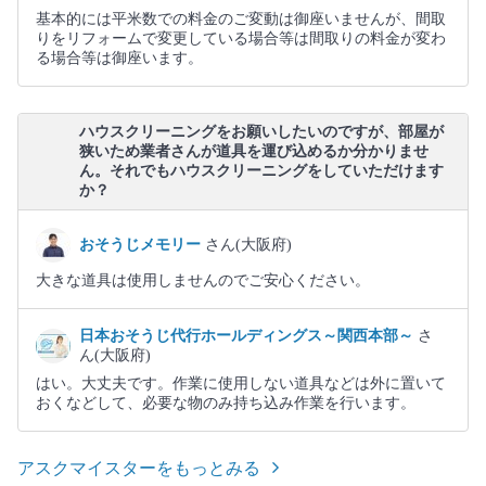
基本的には平米数での料金のご変動は御座いませんが、間取
りをリフォームで変更している場合等は間取りの料金が変わ
る場合等は御座います。
ハウスクリーニングをお願いしたいのですが、部屋が
狭いため業者さんが道具を運び込めるか分かりませ
ん。それでもハウスクリーニングをしていただけます
か？
おそうじメモリー
さん(大阪府)
大きな道具は使用しませんのでご安心ください。
日本おそうじ代行ホールディングス～関西本部～
さ
ん(大阪府)
はい。大丈夫です。作業に使用しない道具などは外に置いて
おくなどして、必要な物のみ持ち込み作業を行います。
アスクマイスターをもっとみる