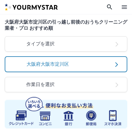
search
menu
大阪府大阪市淀川区の引っ越し前後のおうちクリーニング
業者・プロ おすすめ順
タイプを選択
大阪府大阪市淀川区
作業日を選択