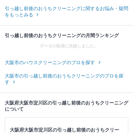
引っ越し前後のおうちクリーニングに関するお悩み・疑問
をもっとみる
引っ越し前後のおうちクリーニングの月間ランキング
データの取得に失敗しました。
大阪市のハウスクリーニングのプロを探す
大阪市の引っ越し前後のおうちクリーニングのプロを探
す
大阪府大阪市淀川区の引っ越し前後のおうちクリーニング
について
大阪府大阪市淀川区の引っ越し前後のおうちクリー