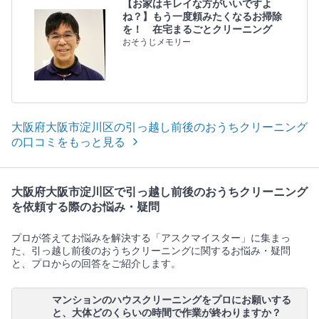
【お家はキレイな方がいいですよ
ね？】もう一度頼みたくなるお掃除
を！ 在宅まるごとクリーニング
おそうじメモリー
大阪府大阪市淀川区の引っ越し前後のおうちクリーニング
の口コミをもっと見る
大阪府大阪市淀川区で引っ越し前後のおうちクリーニング
を依頼する際のお悩み・疑問
プロが答えてお悩みを解決する「アスクマイスター」に集まっ
た、引っ越し前後のおうちクリーニングに関するお悩み・疑問
と、プロからの回答をご紹介します。
マンションのハウスクリーニングをプロにお願いする
と、大体どのくらいの時間で作業が終わりますか？