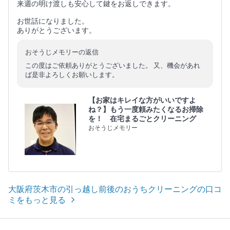
来週の明け渡しも安心して鍵をお返しできます。
お世話になりました。
ありがとうございます。
おそうじメモリーの返信
この度はご依頼ありがとうございました。 又、機会があれ
ば是非よろしくお願いします。
【お家はキレイな方がいいですよ
ね？】もう一度頼みたくなるお掃除
を！ 在宅まるごとクリーニング
おそうじメモリー
大阪府茨木市の引っ越し前後のおうちクリーニングの口コ
ミをもっと見る