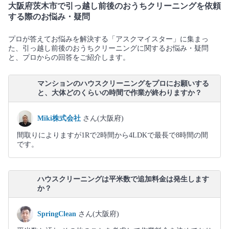
大阪府茨木市で引っ越し前後のおうちクリーニングを依頼
する際のお悩み・疑問
プロが答えてお悩みを解決する「アスクマイスター」に集まっ
た、引っ越し前後のおうちクリーニングに関するお悩み・疑問
と、プロからの回答をご紹介します。
マンションのハウスクリーニングをプロにお願いする
と、大体どのくらいの時間で作業が終わりますか？
Miki株式会社
さん(大阪府)
間取りによりますが1Rで2時間から4LDKで最長で8時間の間
です。
ハウスクリーニングは平米数で追加料金は発生します
か？
SpringClean
さん(大阪府)