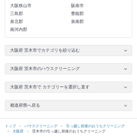
大阪狭山市
阪南市
三島郡
豊能郡
泉北郡
泉南郡
南河内郡
大阪府 茨木市でカテゴリを絞り込む
大阪府 茨木市のハウスクリーニング
大阪府 茨木市で カテゴリーを選択し直す
都道府県へ戻る
トップ
ハウスクリーニング
引っ越し前後のおうちクリーニング
大阪府
茨木市の引っ越し前後のおうちクリーニング