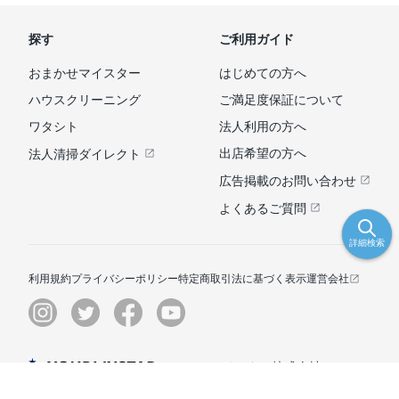
探す
ご利用ガイド
おまかせマイスター
はじめての方へ
ハウスクリーニング
ご満足度保証について
ワタシト
法人利用の方へ
出店希望の方へ
法人清掃ダイレクト
広告掲載のお問い合わせ
よくあるご質問
詳細検索
利用規約
プライバシーポリシー
特定商取引法に基づく表示
運営会社
© ユアマイスター株式会社