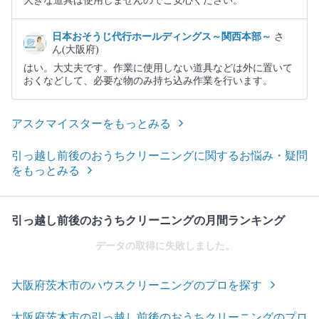
大きな道具は使用しませんのでご安心ください。
日本おそうじ代行ホールディングス～関西本部～
さ
ん(大阪府)
はい。大丈夫です。作業に使用しない道具などは外に置いて
おくなどして、必要な物のみ持ち込み作業を行います。
アスクマイスターをもっとみる
引っ越し前後のおうちクリーニングに関するお悩み・疑問
をもっとみる
引っ越し前後のおうちクリーニングの月間ランキング
データの取得に失敗しました。
大阪府茨木市のハウスクリーニングのプロを探す
大阪府茨木市の引っ越し前後のおうちクリーニングのプロ