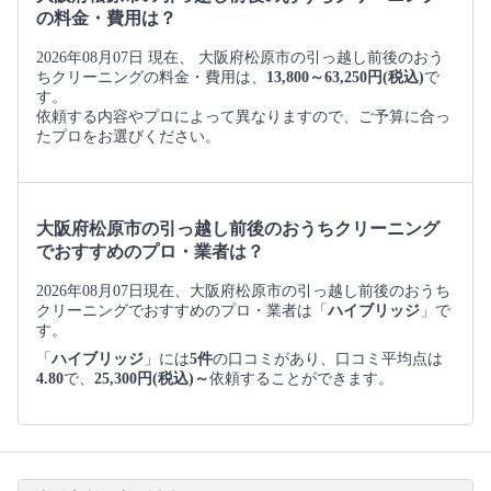
の料金・費用は？
2026年08月07日 現在、 大阪府松原市の引っ越し前後のおう
ちクリーニングの料金・費用は、
13,800～63,250円(税込)
で
す。
依頼する内容やプロによって異なりますので、ご予算に合っ
たプロをお選びください。
大阪府松原市の引っ越し前後のおうちクリーニング
でおすすめのプロ・業者は？
2026年08月07日現在、大阪府松原市の引っ越し前後のおうち
クリーニングでおすすめのプロ・業者は「
ハイブリッジ
」で
す。
「
ハイブリッジ
」には
5件
の口コミがあり、口コミ平均点は
4.80
で、
25,300円(税込)～
依頼することができます。