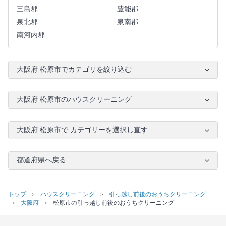
三島郡
豊能郡
泉北郡
泉南郡
南河内郡
大阪府 松原市でカテゴリを絞り込む
大阪府 松原市のハウスクリーニング
大阪府 松原市で カテゴリーを選択し直す
都道府県へ戻る
トップ
ハウスクリーニング
引っ越し前後のおうちクリーニング
大阪府
松原市の引っ越し前後のおうちクリーニング