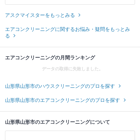
アスクマイスターをもっとみる
エアコンクリーニングに関するお悩み・疑問をもっとみ
る
エアコンクリーニングの月間ランキング
データの取得に失敗しました。
山形県山形市のハウスクリーニングのプロを探す
山形県山形市のエアコンクリーニングのプロを探す
山形県山形市のエアコンクリーニングについて