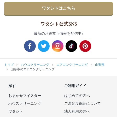
ワタシトはこちら
ワタシト公式SNS
最新のお役立ち情報を配信中♪
トップ
ハウスクリーニング
エアコンクリーニング
山形県
山形市のエアコンクリーニング
探す
ご利用ガイド
おまかせマイスター
はじめての方へ
ハウスクリーニング
ご満足度保証について
ワタシト
法人利用の方へ