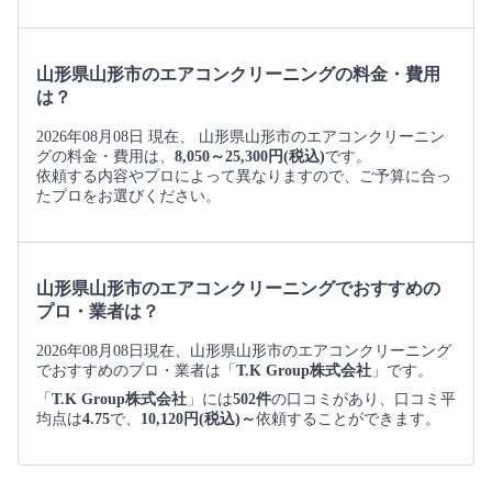
山形県山形市のエアコンクリーニングの料金・費用
は？
2026年08月08日 現在、 山形県山形市のエアコンクリーニン
グの料金・費用は、
8,050～25,300円(税込)
です。
依頼する内容やプロによって異なりますので、ご予算に合っ
たプロをお選びください。
山形県山形市のエアコンクリーニングでおすすめの
プロ・業者は？
2026年08月08日現在、山形県山形市のエアコンクリーニング
でおすすめのプロ・業者は「
T.K Group株式会社
」です。
「
T.K Group株式会社
」には
502件
の口コミがあり、口コミ平
均点は
4.75
で、
10,120円(税込)～
依頼することができます。