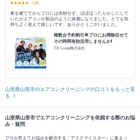
5.00
家を建ててからプロには依頼せず、ほぼほったらかしにして
いたがエアコンが新品のように綺麗になりました。とても気
持ちよく使えて嬉しいです。ありがとうございました。
複数台予約割引🌟プロにお掃除任せて
その時間有効活用しませんか❗️
T.K Group株式会社
山形県山形市のエアコンクリーニングの口コミをもっと見
る
山形県山形市でエアコンクリーニングを依頼する際のお悩
み・疑問
プロが答えてお悩みを解決する「アスクマイスター」に集まっ