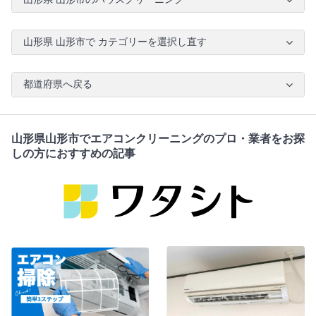
山形県 山形市で カテゴリーを選択し直す
都道府県へ戻る
山形県山形市でエアコンクリーニングのプロ・業者をお探
しの方におすすめの記事