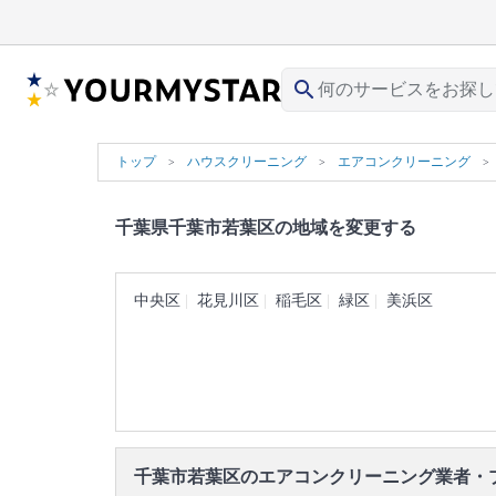
search
トップ
ハウスクリーニング
エアコンクリーニング
千葉県千葉市若葉区の地域を変更する
中央区
花見川区
稲毛区
緑区
美浜区
千葉市若葉区のエアコンクリーニング業者・