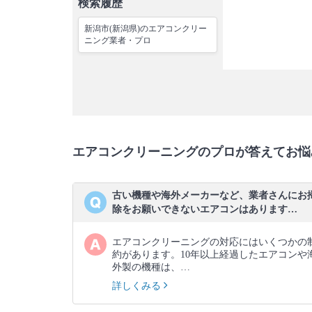
検索履歴
新潟市(新潟県)のエアコンクリー
ニング業者・プロ
エアコンクリーニングのプロが答えてお悩
古い機種や海外メーカーなど、業者さんにお
除をお願いできないエアコンはあります…
エアコンクリーニングの対応にはいくつかの
約があります。10年以上経過したエアコンや
外製の機種は、…
詳しくみる