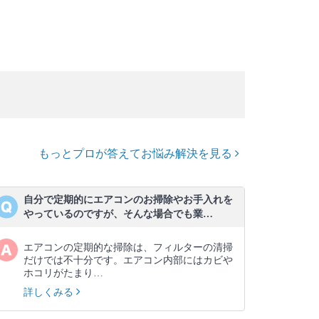
もっとプロが答えてお悩み解決を見る
自分で定期的にエアコンのお掃除やお手入れを
やっているのですが、そんな場合でも業…
エアコンの定期的な掃除は、フィルターの清掃
だけでは不十分です。エアコン内部にはカビや
ホコリがたまり…
詳しくみる