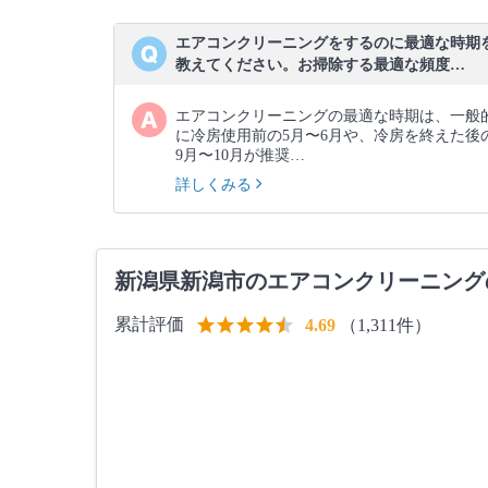
エアコンクリーニングをするのに最適な時期
教えてください。お掃除する最適な頻度…
エアコンクリーニングの最適な時期は、一般
に冷房使用前の5月〜6月や、冷房を終えた後
9月〜10月が推奨…
詳しくみる
新潟県新潟市のエアコンクリーニング
累計評価
（1,311件）
4.69