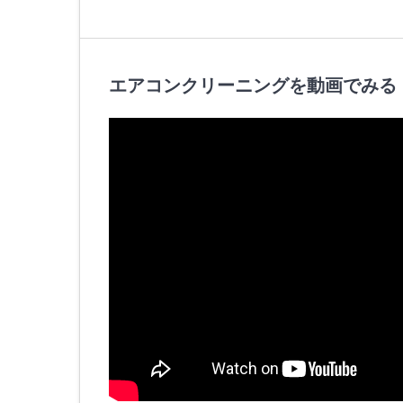
エアコンクリーニングを動画でみる