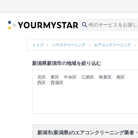
search
トップ
ハウスクリーニング
エアコンクリーニング
新潟県新潟市の地域を絞り込む
北区
東区
中央区
江南区
秋葉区
南区
西区
西蒲区
新潟市(新潟県)のエアコンクリーニング業者