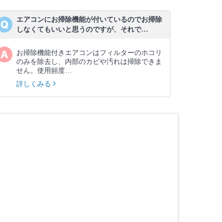
エアコンにお掃除機能が付いているのでお掃除
しなくてもいいと思うのですが、それで…
お掃除機能付きエアコンはフィルターのホコリ
のみを除去し、内部のカビや汚れは掃除できま
せん。使用頻度…
詳しくみる