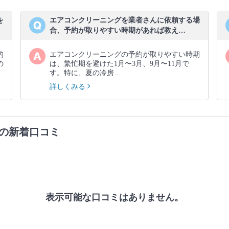
を
エアコンクリーニングを業者さんに依頼する場
合、予約が取りやすい時期があれば教え…
的
エアコンクリーニングの予約が取りやすい時期
の
は、繁忙期を避けた1月〜3月、9月〜11月で
す。特に、夏の冷房…
詳しくみる
の新着口コミ
表示可能な口コミはありません。