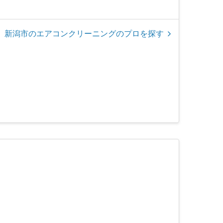
新潟市のエアコンクリーニングのプロを探す