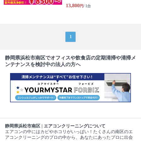
13,800
円
/ 1台
1
静岡県浜松市南区でオフィスや飲食店の定期清掃や清掃メ
ンテナンスを検討中の法人の方へ
静岡県浜松市南区 | エアコンクリーニングについて
エアコンの中にはカビやホコリがいっぱい！たくさんの南区のエ
アコンクリーニングのプロの中から、あなたにあったプロに出会