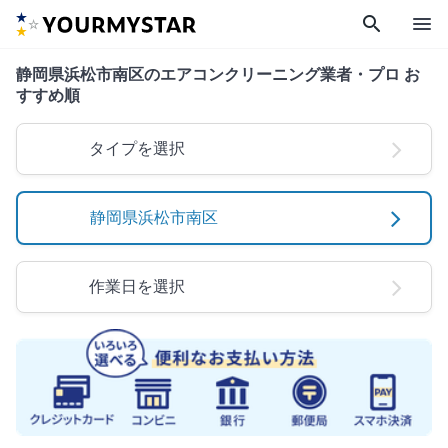
search
menu
静岡県浜松市南区のエアコンクリーニング業者・プロ お
すすめ順
タイプを選択
静岡県浜松市南区
作業日を選択