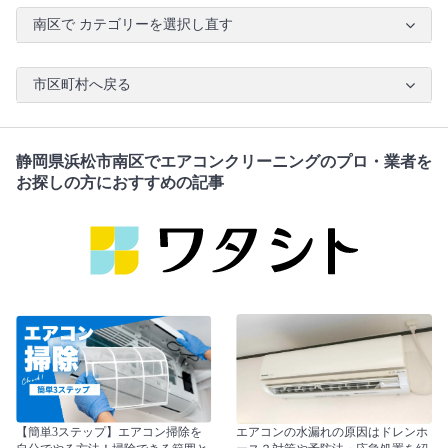
南区で カテゴリーを選択し直す
市区町村へ戻る
静岡県浜松市南区でエアコンクリーニングのプロ・業者を
お探しの方におすすめの記事
【簡単3ステップ】エアコン掃除を
エアコンの水漏れの原因はドレンホ