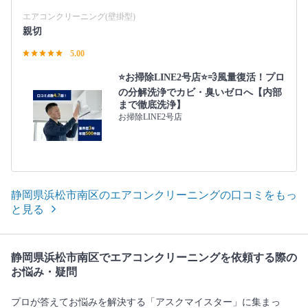
エアコンクリーニング(壁掛型)
親切
5.00
⭐️お掃除LINE2号店⭐️💨風量復活！プロ
の分解洗浄でカビ・臭いゼロへ【内部
まで徹底洗浄】
お掃除LINE2号店
静岡県浜松市南区のエアコンクリーニングの口コミをもっ
と見る
静岡県浜松市南区でエアコンクリーニングを依頼する際の
お悩み・疑問
プロが答えてお悩みを解決する「アスクマイスター」に集まっ