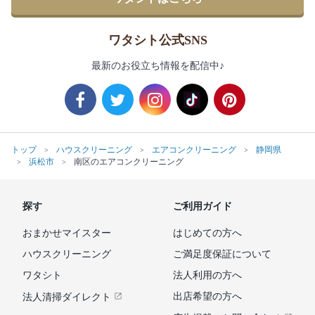
ワタシト公式SNS
最新のお役立ち情報を配信中♪
トップ
ハウスクリーニング
エアコンクリーニング
静岡県
浜松市
南区のエアコンクリーニング
探す
ご利用ガイド
おまかせマイスター
はじめての方へ
ハウスクリーニング
ご満足度保証について
ワタシト
法人利用の方へ
出店希望の方へ
法人清掃ダイレクト