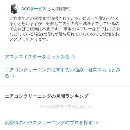
ACCサービス
さん(静岡県)
ご自身でどの程度まで清掃されているかによって変わってく
るかと思いますが、分解して内部の高圧洗浄までしているの
であればご依頼は不要です。 市販のスプレーなどでお手入れ
などしている場合は汚れが落ち切れていないのでご依頼をお
ススメしております。
アスクマイスターをもっとみる
エアコンクリーニングに関するお悩み・疑問をもっとみ
る
エアコンクリーニングの月間ランキング
データの取得に失敗しました。
浜松市のハウスクリーニングのプロを探す