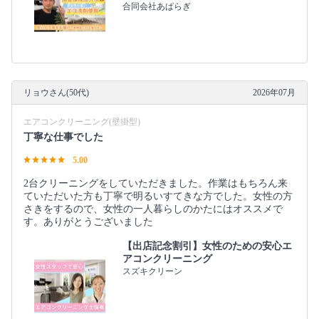
合同会社あぱらぎ
リョウさん(50代)
2026年07月
エアコンクリーニング(壁掛型)
丁寧な仕事でした
5.00
2台クリーニングをしていただきました。作業はもちろん来
ていただいた方も丁寧で明るいすてきな方でした。女性の方
さきをするので、女性の一人暮らしのかたにはオススメで
す。ありがとうございました
【出店記念割引】女性のための安心エ
アコンクリーニング
スズキクリーン