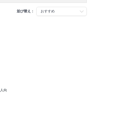
並び替え：
法人向