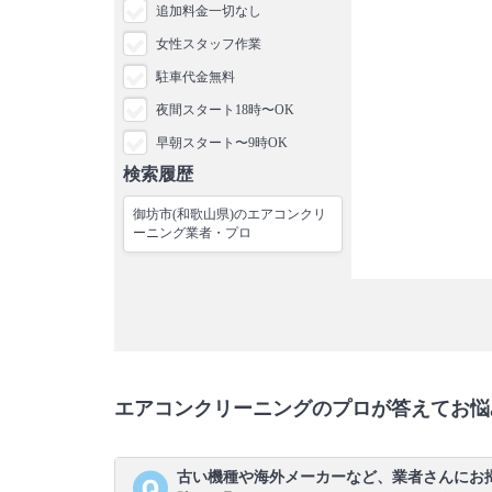
追加料金一切なし
女性スタッフ作業
駐車代金無料
夜間スタート18時〜OK
早朝スタート〜9時OK
検索履歴
御坊市(和歌山県)のエアコンクリ
ーニング業者・プロ
エアコンクリーニングのプロが答えてお悩
古い機種や海外メーカーなど、業者さんにお