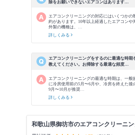
除をお願いできないエアコンはあります…
エアコンクリーニングの対応にはいくつかの
約があります。10年以上経過したエアコンや
外製の機種は、…
詳しくみる
エアコンクリーニングをするのに最適な時期
教えてください。お掃除する最適な頻度…
エアコンクリーニングの最適な時期は、一般
に冷房使用前の5月〜6月や、冷房を終えた後
9月〜10月が推奨…
詳しくみる
和歌山県御坊市のエアコンクリーニン