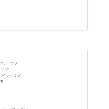
室クリーニング
ーニング
ッシクリーニング
消毒