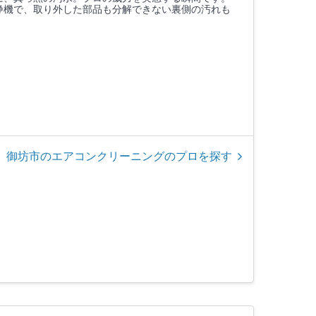
浄機で、取り外した部品も分解できない裏側の汚れも
御坊市のエアコンクリーニングのプロを探す