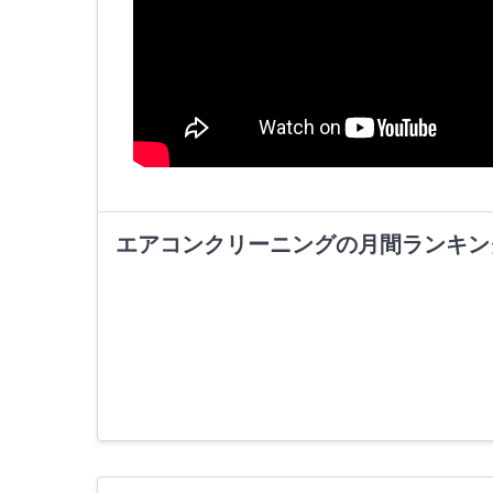
エアコンクリーニングの月間ランキン