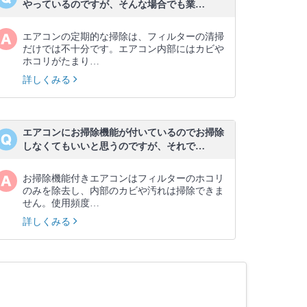
やっているのですが、そんな場合でも業…
エアコンの定期的な掃除は、フィルターの清掃
だけでは不十分です。エアコン内部にはカビや
ホコリがたまり…
詳しくみる
エアコンにお掃除機能が付いているのでお掃除
しなくてもいいと思うのですが、それで…
お掃除機能付きエアコンはフィルターのホコリ
のみを除去し、内部のカビや汚れは掃除できま
せん。使用頻度…
詳しくみる