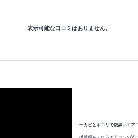
表示可能な口コミはありません。
〜カビとホコリで腹黒いエア
機械感あふれるエアコンの姿