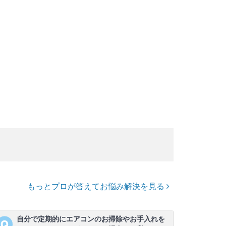
もっとプロが答えてお悩み解決を見る
自分で定期的にエアコンのお掃除やお手入れを