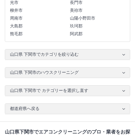
光市
長門市
柳井市
美祢市
周南市
山陽小野田市
大島郡
玖珂郡
熊毛郡
阿武郡
山口県 下関市でカテゴリを絞り込む
山口県 下関市のハウスクリーニング
山口県 下関市で カテゴリーを選択し直す
都道府県へ戻る
山口県下関市でエアコンクリーニングのプロ・業者をお探