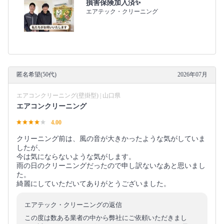
損害保険加入済✨
エアテック・クリーニング
匿名希望(50代)
2026年07月
エアコンクリーニング(壁掛型) | 山口県
エアコンクリーニング
4.00
クリーニング前は、風の音が大きかったような気がしていま
したが、
今は気にならないような気がします。
雨の日のクリーニングだったので申し訳ないなあと思いまし
た。
綺麗にしていただいてありがとうございました。
エアテック・クリーニングの返信
この度は数ある業者の中から弊社にご依頼いただきまし