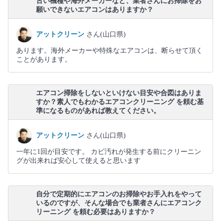
古い機種や海外メーカーなど、業者さんにお掃除をお
願いできないエアコンはありますか？
アットクリーン
さん(山口県)
あります。海外メーカーや特殊なエアコンは、断らせて頂く
ことがあります。
エアコン掃除をしないといけない目安や合図はありま
すか？素人でもわかるエアコンクリーニング を頼む基
準になるものがあれば教えてください。
アットクリーン
さん(山口県)
一年に1回が目安です。 カビ汚れが発生する前にクリーニン
グが出来れば安心して使えると思います
自分で定期的にエアコンのお掃除やお手入れをやって
いるのですが、そんな場合でも業者さんにエアコンク
リーニング を頼む必要はありますか？