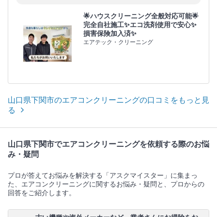
🌟ハウスクリーニング全般対応可能🌟
完全自社施工✨エコ洗剤使用で安心✨
損害保険加入済✨
エアテック・クリーニング
山口県下関市のエアコンクリーニングの口コミをもっと見
る
山口県下関市でエアコンクリーニングを依頼する際のお悩
み・疑問
プロが答えてお悩みを解決する「アスクマイスター」に集まっ
た、エアコンクリーニングに関するお悩み・疑問と、プロからの
回答をご紹介します。