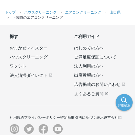
トップ
ハウスクリーニング
エアコンクリーニング
山口県
下関市のエアコンクリーニング
探す
ご利用ガイド
おまかせマイスター
はじめての方へ
ハウスクリーニング
ご満足度保証について
ワタシト
法人利用の方へ
出店希望の方へ
法人清掃ダイレクト
広告掲載のお問い合わせ
よくあるご質問
詳細検索
利用規約
プライバシーポリシー
特定商取引法に基づく表示
運営会社