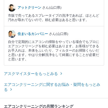
アットクリーン
さん(山口県)
市販で売ってあるスプレータイプの洗浄であれば、ほとんど
汚れが取れてないので。頼む必要はあると思います。
住まいるカンパニー
さん(山口県)
自分で定期的にエアコンの掃除をやっている場合でもプロに
エアコンクリーングを頼む必要はあります。お客様ができる
お手入れは、本体をふいたり、フィルターのお掃除くらいだ
と思います。やはり分解洗浄をして綺麗にすることが必要だ
と思います。
アスクマイスターをもっとみる
エアコンクリーニングに関するお悩み・疑問をもっとみ
る
エアコンクリーニングの月間ランキング