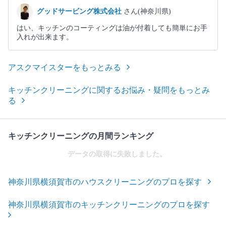
グッドサービング株式会社
さん(神奈川県)
はい、キッチンのコーティングは油が付着しても簡単にお手
入れが出来ます。
アスクマイスターをもっとみる
キッチンクリーニングに関するお悩み・疑問をもっとみ
る
キッチンクリーニングの月間ランキング
データの取得に失敗しました。
神奈川県横須賀市のハウスクリーニングのプロを探す
神奈川県横須賀市のキッチンクリーニングのプロを探す