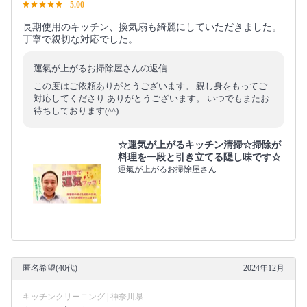
5.00
長期使用のキッチン、換気扇も綺麗にしていただきました。
丁寧で親切な対応でした。
運氣が上がるお掃除屋さんの返信
この度はご依頼ありがとうございます。 親し身をもってご
対応してくださり ありがとうございます。 いつでもまたお
待ちしております(^^)
☆運気が上がるキッチン清掃☆掃除が
料理を一段と引き立てる隠し味です☆
運氣が上がるお掃除屋さん
匿名希望(40代)
2024年12月
キッチンクリーニング | 神奈川県