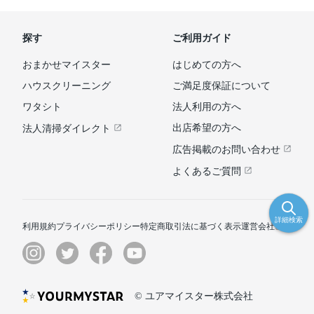
探す
ご利用ガイド
おまかせマイスター
はじめての方へ
ハウスクリーニング
ご満足度保証について
ワタシト
法人利用の方へ
出店希望の方へ
法人清掃ダイレクト
広告掲載のお問い合わせ
よくあるご質問
詳細検索
利用規約
プライバシーポリシー
特定商取引法に基づく表示
運営会社
© ユアマイスター株式会社