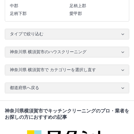
中郡
足柄上郡
足柄下郡
愛甲郡
タイプで絞り込む
神奈川県 横須賀市のハウスクリーニング
神奈川県 横須賀市で カテゴリーを選択し直す
都道府県へ戻る
神奈川県横須賀市でキッチンクリーニングのプロ・業者を
お探しの方におすすめの記事