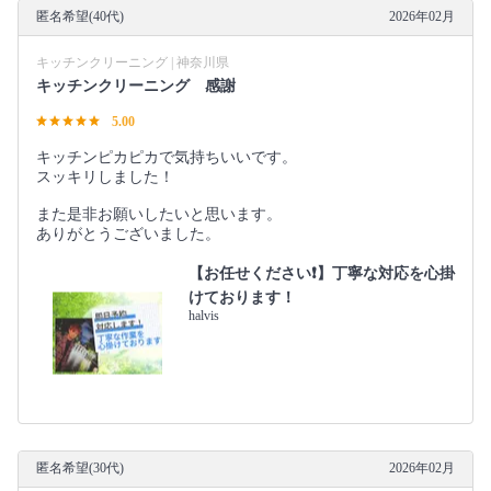
匿名希望(40代)
2026年02月
キッチンクリーニング | 神奈川県
キッチンクリーニング 感謝
5.00
キッチンピカピカで気持ちいいです。
スッキリしました！
また是非お願いしたいと思います。
ありがとうございました。
【お任せください❗️】丁寧な対応を心掛
けております！
halvis
匿名希望(30代)
2026年02月