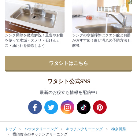
シンク掃除を徹底解説！重曹やお酢
シンクの水垢掃除はクエン酸とお酢
を使って水垢・ヌメリ・石けんカ
がおすすめ！白い汚れの予防方法も
ス・油汚れを掃除しよう
解説
ワタシトはこちら
ワタシト公式SNS
最新のお役立ち情報を配信中♪
トップ
ハウスクリーニング
キッチンクリーニング
神奈川県
横須賀市のキッチンクリーニング