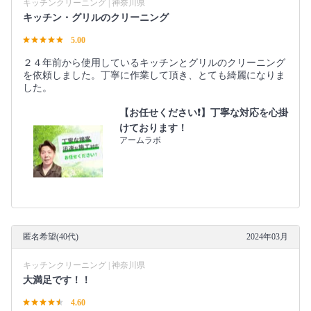
キッチンクリーニング | 神奈川県
キッチン・グリルのクリーニング
5.00
２４年前から使用しているキッチンとグリルのクリーニング
を依頼しました。丁寧に作業して頂き、とても綺麗になりま
した。
【お任せください❗️】丁寧な対応を心掛
けております！
アームラボ
匿名希望(40代)
2024年03月
キッチンクリーニング | 神奈川県
大満足です！！
4.60