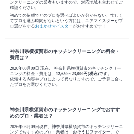
ンクリーニングの業者もいますので、対応地域も合わせてご
確認ください。
初めての依頼でどのプロを選べばよいか分からない、忙しく
てプロを選ぶ時間がないという方には、ユアマイスターがプ
ロ選びをする
おまかせマイスター
がおすすめです！
神奈川県横須賀市のキッチンクリーニングの料金・
費用は？
2026年08月09日 現在、 神奈川県横須賀市のキッチンクリー
ニングの料金・費用は、
12,650～23,000円(税込)
です。
依頼する内容やプロによって異なりますので、ご予算に合っ
たプロをお選びください。
神奈川県横須賀市のキッチンクリーニングでおすす
めのプロ・業者は？
2026年08月09日現在、神奈川県横須賀市のキッチンクリーニ
ングでおすすめのプロ・業者は「
おそうじファイター
」で