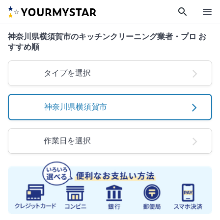
search
menu
神奈川県横須賀市のキッチンクリーニング業者・プロ お
すすめ順
タイプを選択
神奈川県横須賀市
作業日を選択