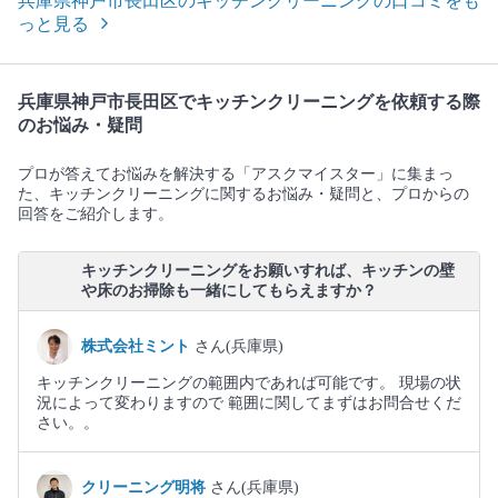
兵庫県神戸市長田区のキッチンクリーニングの口コミをも
っと見る
兵庫県神戸市長田区でキッチンクリーニングを依頼する際
のお悩み・疑問
プロが答えてお悩みを解決する「アスクマイスター」に集まっ
た、キッチンクリーニングに関するお悩み・疑問と、プロからの
回答をご紹介します。
キッチンクリーニングをお願いすれば、キッチンの壁
や床のお掃除も一緒にしてもらえますか？
株式会社ミント
さん(兵庫県)
キッチンクリーニングの範囲内であれば可能です。 現場の状
況によって変わりますので 範囲に関してまずはお問合せくだ
さい。。
クリーニング明将
さん(兵庫県)