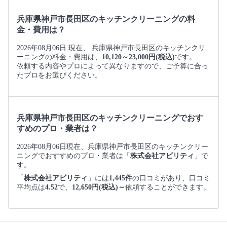
兵庫県神戸市長田区のキッチンクリーニングの料
金・費用は？
2026年08月06日 現在、 兵庫県神戸市長田区のキッチンクリ
ーニングの料金・費用は、
10,120～23,000円(税込)
です。
依頼する内容やプロによって異なりますので、ご予算に合っ
たプロをお選びください。
兵庫県神戸市長田区のキッチンクリーニングでおす
すめのプロ・業者は？
2026年08月06日現在、兵庫県神戸市長田区のキッチンクリー
ニングでおすすめのプロ・業者は「
株式会社アビリティ
」で
す。
「
株式会社アビリティ
」には
1,445件
の口コミがあり、口コミ
平均点は
4.52
で、
12,650円(税込)～
依頼することができます。