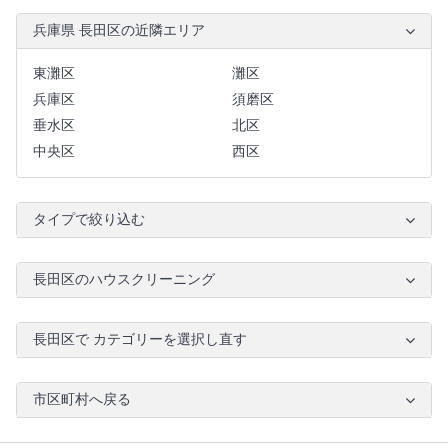
兵庫県 長田区の近隣エリア
東灘区
灘区
兵庫区
須磨区
垂水区
北区
中央区
西区
タイプで絞り込む
長田区のハウスクリーニング
長田区で カテゴリーを選択し直す
市区町村へ戻る