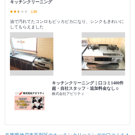
キッチンクリーニング
2.80
油で汚れてたコンロもピッカピカになり、シンクもきれいに
してもらえました
キッチンクリーニング｜口コミ1400件
超・自社スタッフ・追加料金なし☺️
株式会社アビリティ