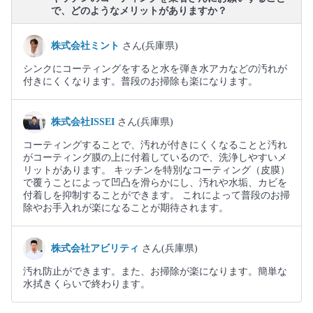
で、どのようなメリットがありますか？
株式会社ミント
さん(兵庫県)
シンクにコーティングをすると水を弾き水アカなどの汚れが
付きにくくなります。普段のお掃除も楽になります。
株式会社ISSEI
さん(兵庫県)
コーティングすることで、汚れが付きにくくなることと汚れ
がコーティング膜の上に付着しているので、洗浄しやすいメ
リットがあります。 キッチンを特別なコーティング（皮膜）
で覆うことによって凹凸を滑らかにし、汚れや水垢、カビを
付着しを抑制することができます。 これによって普段のお掃
除やお手入れが楽になることが期待されます。
株式会社アビリティ
さん(兵庫県)
汚れ防止ができます。また、お掃除が楽になります。簡単な
水拭きくらいで終わります。