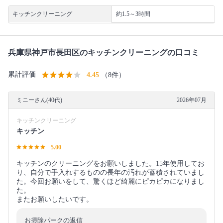
キッチンクリーニング
約1.5～3時間
兵庫県神戸市長田区のキッチンクリーニングの口コミ
累計評価
4.45
（8件）
ミニーさん(40代)
2026年07月
キッチンクリーニング
キッチン
5.00
キッチンのクリーニングをお願いしました。15年使用してお
り、自分で手入れするものの長年の汚れが蓄積されていまし
た。今回お願いをして、驚くほど綺麗にピカピカになりまし
た。
またお願いしたいです。
お掃除パークの返信