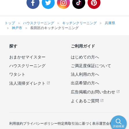
トップ
ハウスクリーニング
キッチンクリーニング
兵庫県
神戸市
長田区のキッチンクリーニング
探す
ご利用ガイド
おまかせマイスター
はじめての方へ
ハウスクリーニング
ご満足度保証について
ワタシト
法人利用の方へ
出店希望の方へ
法人清掃ダイレクト
広告掲載のお問い合わせ
よくあるご質問
利用規約
プライバシーポリシー
特定商取引法に基づく表示
運営会社
詳細検索