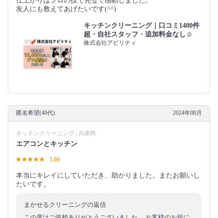
仕上がりはプロの技で完璧で感動しました。
友人にも教えてあげたいです(^^)
キッチンクリーニング｜口コミ1400件
超・自社スタッフ・追加料金なし☺️
株式会社アビリティ
匿名希望(40代)
2024年08月
キッチンクリーニング | 兵庫県
エアコンとキッチン
5.00
本当にキレイにしていただき、助かりました。またお願いし
たいです。
まかせるクリーニングの返信
この度はご依頼ありがとうございました。 お客様のお役に