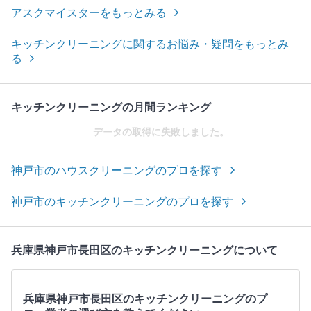
アスクマイスターをもっとみる
キッチンクリーニングに関するお悩み・疑問をもっとみ
る
キッチンクリーニングの月間ランキング
データの取得に失敗しました。
神戸市のハウスクリーニングのプロを探す
神戸市のキッチンクリーニングのプロを探す
兵庫県神戸市長田区のキッチンクリーニングについて
兵庫県神戸市長田区のキッチンクリーニングのプ