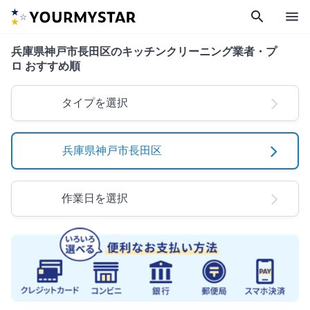
search
menu
兵庫県神戸市長田区のキッチンクリーニング業者・プ
ロ おすすめ順
タイプを選択
兵庫県神戸市長田区
作業日を選択