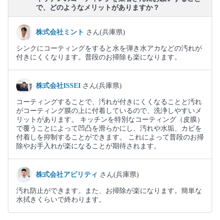
で、どのようなメリットがありますか？
株式会社ミント
さん(兵庫県)
シンクにコーティングをすると水を弾き水アカなどの汚れが
付きにくくなります。普段のお掃除も楽になります。
株式会社ISSEI
さん(兵庫県)
コーティングすることで、汚れが付きにくくなることと汚れ
がコーティング膜の上に付着しているので、洗浄しやすいメ
リットがあります。 キッチンを特別なコーティング（皮膜）
で覆うことによって凹凸を滑らかにし、汚れや水垢、カビを
付着しを抑制することができます。 これによって普段のお掃
除やお手入れが楽になることが期待されます。
株式会社アビリティ
さん(兵庫県)
汚れ防止ができます。また、お掃除が楽になります。簡単な
水拭きくらいで終わります。