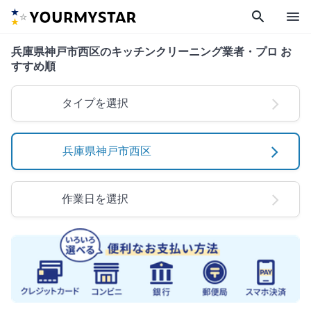
search
menu
兵庫県神戸市西区のキッチンクリーニング業者・プロ お
すすめ順
タイプを選択
兵庫県神戸市西区
作業日を選択