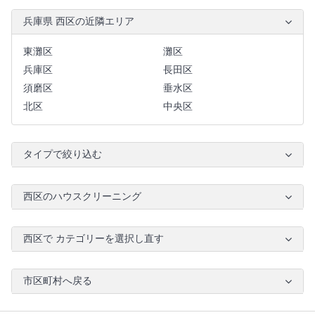
兵庫県 西区の近隣エリア
東灘区
灘区
兵庫区
長田区
須磨区
垂水区
北区
中央区
タイプで絞り込む
西区のハウスクリーニング
西区で カテゴリーを選択し直す
市区町村へ戻る