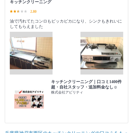
キッチンクリーニング
2.80
油で汚れてたコンロもピッカピカになり、シンクもきれいに
してもらえました
キッチンクリーニング｜口コミ1400件
超・自社スタッフ・追加料金なし☺️
株式会社アビリティ