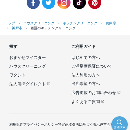
トップ
ハウスクリーニング
キッチンクリーニング
兵庫県
神戸市
西区のキッチンクリーニング
探す
ご利用ガイド
おまかせマイスター
はじめての方へ
ハウスクリーニング
ご満足度保証について
ワタシト
法人利用の方へ
出店希望の方へ
法人清掃ダイレクト
広告掲載のお問い合わせ
よくあるご質問
利用規約
プライバシーポリシー
特定商取引法に基づく表示
運営会社
詳細検索