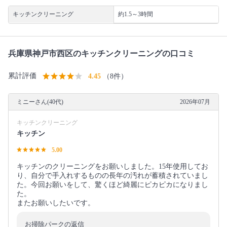
キッチンクリーニング
約1.5～3時間
兵庫県神戸市西区のキッチンクリーニングの口コミ
累計評価
4.45
（8件）
ミニーさん(40代)
2026年07月
キッチンクリーニング
キッチン
5.00
キッチンのクリーニングをお願いしました。15年使用してお
り、自分で手入れするものの長年の汚れが蓄積されていまし
た。今回お願いをして、驚くほど綺麗にピカピカになりまし
た。
またお願いしたいです。
お掃除パークの返信