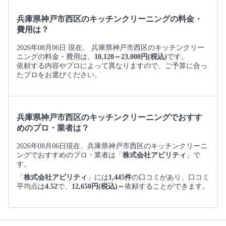
兵庫県神戸市西区のキッチンクリーニングの料金・
費用は？
2026年08月06日 現在、 兵庫県神戸市西区のキッチンクリー
ニングの料金・費用は、
10,120～23,000円(税込)
です。
依頼する内容やプロによって異なりますので、ご予算に合っ
たプロをお選びください。
兵庫県神戸市西区のキッチンクリーニングでおすす
めのプロ・業者は？
2026年08月06日現在、兵庫県神戸市西区のキッチンクリーニ
ングでおすすめのプロ・業者は「
株式会社アビリティ
」で
す。
「
株式会社アビリティ
」には
1,445件
の口コミがあり、口コミ
平均点は
4.52
で、
12,650円(税込)～
依頼することができます。