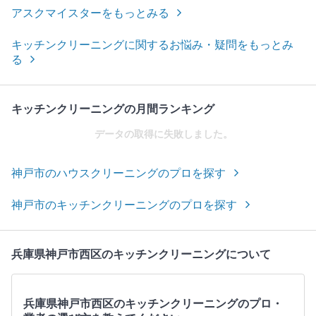
アスクマイスターをもっとみる
キッチンクリーニングに関するお悩み・疑問をもっとみ
る
キッチンクリーニングの月間ランキング
データの取得に失敗しました。
神戸市のハウスクリーニングのプロを探す
神戸市のキッチンクリーニングのプロを探す
兵庫県神戸市西区のキッチンクリーニングについて
兵庫県神戸市西区のキッチンクリーニングのプロ・