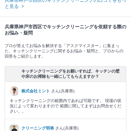
兵庫県神戸市西区のキッチンクリーニングの口コミをもっ
と見る
兵庫県神戸市西区でキッチンクリーニングを依頼する際の
お悩み・疑問
プロが答えてお悩みを解決する「アスクマイスター」に集まっ
た、キッチンクリーニングに関するお悩み・疑問と、プロからの
回答をご紹介します。
キッチンクリーニングをお願いすれば、キッチンの壁
や床のお掃除も一緒にしてもらえますか？
株式会社ミント
さん(兵庫県)
キッチンクリーニングの範囲内であれば可能です。 現場の状
況によって変わりますので 範囲に関してまずはお問合せくだ
さい。。
クリーニング明将
さん(兵庫県)