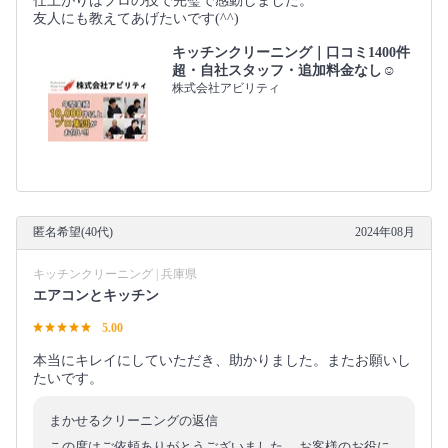
仕上がりはプロの技で完璧で感動しました。
友人にも教えてあげたいです(^^)
キッチンクリーニング｜口コミ1400件
超・自社スタッフ・追加料金なし☺️
株式会社アビリティ
匿名希望(40代)
2024年08月
キッチンクリーニング | 兵庫県
エアコンとキッチン
5.00
本当にキレイにしていただき、助かりました。またお願いし
たいです。
まかせるクリーニングの返信
この度はご依頼ありがとうございました。 お客様のお役に