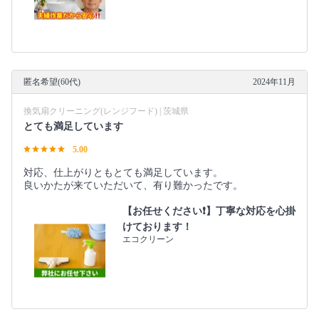
匿名希望(60代)
2024年11月
換気扇クリーニング(レンジフード) | 茨城県
とても満足しています
5.00
対応、仕上がりともとても満足しています。
良いかたが来ていただいて、有り難かったです。
【お任せください❗️】丁寧な対応を心掛
けております！
エコクリーン