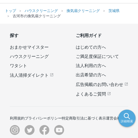
トップ
ハウスクリーニング
換気扇クリーニング
茨城県
古河市の換気扇クリーニング
探す
ご利用ガイド
おまかせマイスター
はじめての方へ
ハウスクリーニング
ご満足度保証について
ワタシト
法人利用の方へ
出店希望の方へ
法人清掃ダイレクト
広告掲載のお問い合わせ
よくあるご質問
利用規約
プライバシーポリシー
特定商取引法に基づく表示
運営会社
詳細検索