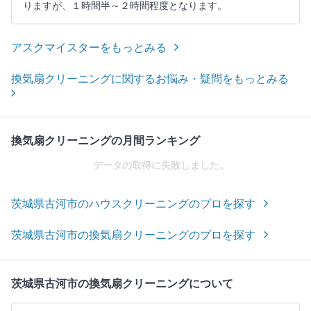
りますが、１時間半～２時間程度となります。
アスクマイスターをもっとみる
換気扇クリーニングに関するお悩み・疑問をもっとみる
換気扇クリーニングの月間ランキング
データの取得に失敗しました。
茨城県古河市のハウスクリーニングのプロを探す
茨城県古河市の換気扇クリーニングのプロを探す
茨城県古河市の換気扇クリーニングについて