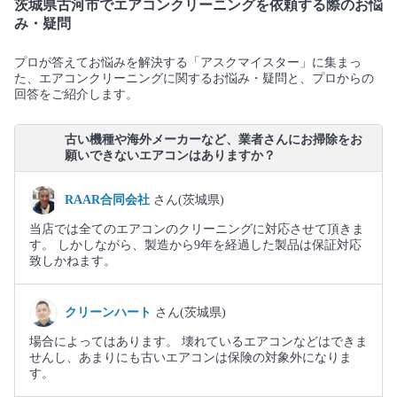
茨城県古河市でエアコンクリーニングを依頼する際のお悩
み・疑問
プロが答えてお悩みを解決する「アスクマイスター」に集まっ
た、エアコンクリーニングに関するお悩み・疑問と、プロからの
回答をご紹介します。
古い機種や海外メーカーなど、業者さんにお掃除をお
願いできないエアコンはありますか？
RAAR合同会社
さん(茨城県)
当店では全てのエアコンのクリーニングに対応させて頂きま
す。 しかしながら、製造から9年を経過した製品は保証対応
致しかねます。
クリーンハート
さん(茨城県)
場合によってはあります。 壊れているエアコンなどはできま
せんし、あまりにも古いエアコンは保険の対象外になりま
す。