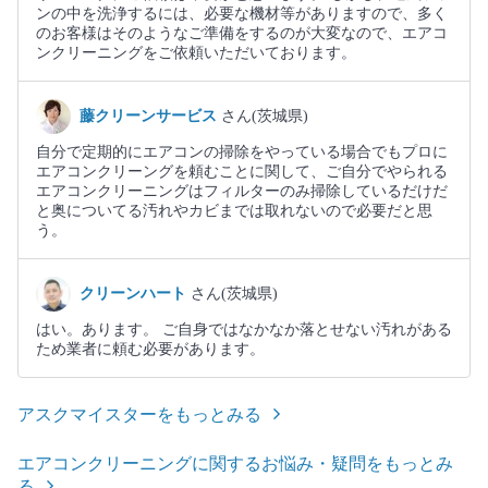
ンの中を洗浄するには、必要な機材等がありますので、多く
のお客様はそのようなご準備をするのが大変なので、エアコ
ンクリーニングをご依頼いただいております。
藤クリーンサービス
さん(茨城県)
自分で定期的にエアコンの掃除をやっている場合でもプロに
エアコンクリーングを頼むことに関して、ご自分でやられる
エアコンクリーニングはフィルターのみ掃除しているだけだ
と奥についてる汚れやカビまでは取れないので必要だと思
う。
クリーンハート
さん(茨城県)
はい。あります。 ご自身ではなかなか落とせない汚れがある
ため業者に頼む必要があります。
アスクマイスターをもっとみる
エアコンクリーニングに関するお悩み・疑問をもっとみ
る