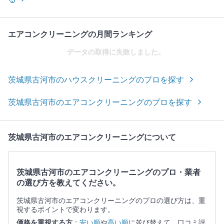
エアコンクリーニングの月間ランキング
データの取得に失敗しました。
茨城県古河市のハウスクリーニングのプロを探す
茨城県古河市のエアコンクリーニングのプロを探す
茨城県古河市のエアコンクリーニングについて
茨城県古河市のエアコンクリーニングのプロ・業者
の選び方を教えてください。
茨城県古河市のエアコンクリーニングのプロの選び方は、重
視するポイントで変わります。
価格を重視する方
：
安い順
や
高い順
に並び替えて、口コミ評