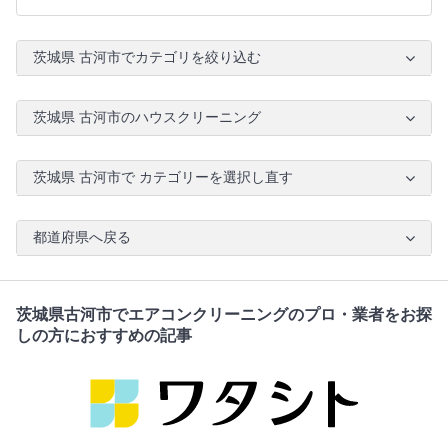
茨城県 古河市でカテゴリを絞り込む
茨城県 古河市のハウスクリーニング
茨城県 古河市で カテゴリーを選択し直す
都道府県へ戻る
茨城県古河市でエアコンクリーニングのプロ・業者をお探
しの方におすすめの記事