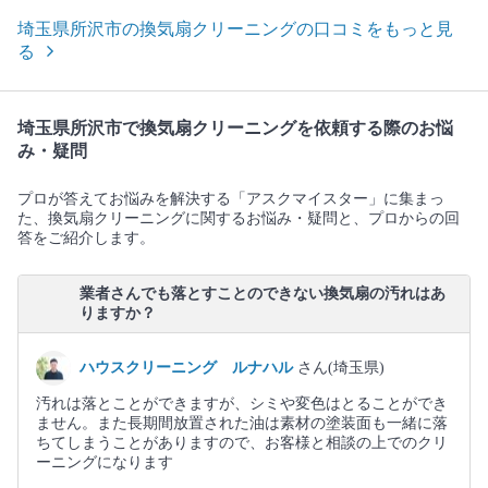
埼玉県所沢市の換気扇クリーニングの口コミをもっと見
る
埼玉県所沢市で換気扇クリーニングを依頼する際のお悩
み・疑問
プロが答えてお悩みを解決する「アスクマイスター」に集まっ
た、換気扇クリーニングに関するお悩み・疑問と、プロからの回
答をご紹介します。
業者さんでも落とすことのできない換気扇の汚れはあ
りますか？
ハウスクリーニング ルナハル
さん(埼玉県)
汚れは落とことができますが、シミや変色はとることができ
ません。また長期間放置された油は素材の塗装面も一緒に落
ちてしまうことがありますので、お客様と相談の上でのクリ
ーニングになります