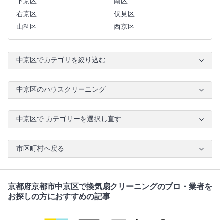
下京区
南区
右京区
伏見区
山科区
西京区
中京区でカテゴリを絞り込む
中京区のハウスクリーニング
中京区で カテゴリーを選択し直す
市区町村へ戻る
京都府京都市中京区で換気扇クリーニングのプロ・業者を
お探しの方におすすめの記事