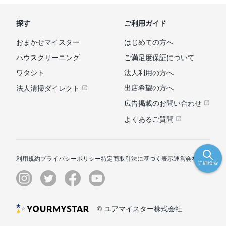
探す
ご利用ガイド
おまかせマイスター
はじめての方へ
ハウスクリーニング
ご満足度保証について
ワタシト
法人利用の方へ
出店希望の方へ
法人清掃ダイレクト
広告掲載のお問い合わせ
よくあるご質問
利用規約
プライバシーポリシー
特定商取引法に基づく表示
運営会社
詳細検索
© ユアマイスター株式会社