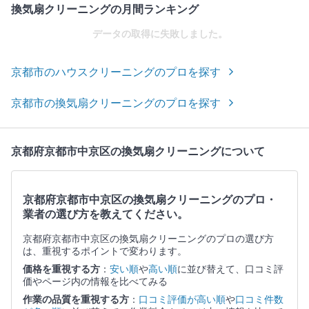
換気扇クリーニングの月間ランキング
データの取得に失敗しました。
京都市のハウスクリーニングのプロを探す
京都市の換気扇クリーニングのプロを探す
京都府京都市中京区の換気扇クリーニングについて
京都府京都市中京区の換気扇クリーニングのプロ・
業者の選び方を教えてください。
京都府京都市中京区の換気扇クリーニングのプロの選び方
は、重視するポイントで変わります。
価格を重視する方
：
安い順
や
高い順
に並び替えて、口コミ評
価やページ内の情報を比べてみる
作業の品質を重視する方
：
口コミ評価が高い順
や
口コミ件数