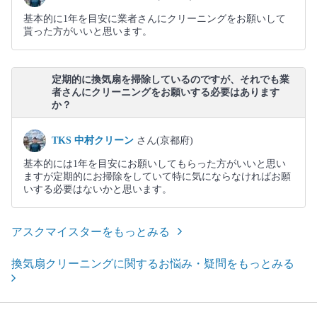
基本的に1年を目安に業者さんにクリーニングをお願いして
貰った方がいいと思います。
定期的に換気扇を掃除しているのですが、それでも業
者さんにクリーニングをお願いする必要はあります
か？
TKS 中村クリーン
さん(京都府)
基本的には1年を目安にお願いしてもらった方がいいと思い
ますが定期的にお掃除をしていて特に気にならなければお願
いする必要はないかと思います。
アスクマイスターをもっとみる
換気扇クリーニングに関するお悩み・疑問をもっとみる