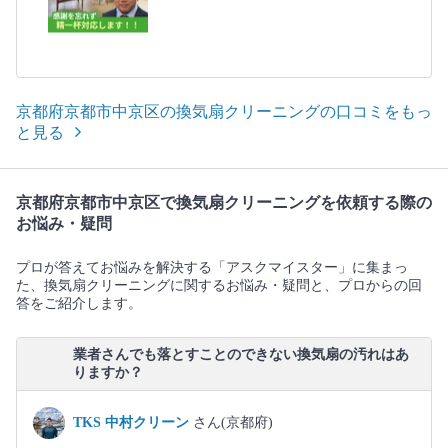
京都府京都市中京区の換気扇クリーニングの口コミをもっ
と見る
京都府京都市中京区で換気扇クリーニングを依頼する際の
お悩み・疑問
プロが答えてお悩みを解決する「アスクマイスター」に集まっ
た、換気扇クリーニングに関するお悩み・疑問と、プロからの回
答をご紹介します。
業者さんでも落とすことのできない換気扇の汚れはあ
りますか？
TKS 中村クリーン
さん(京都府)