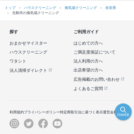
トップ
ハウスクリーニング
換気扇クリーニング
奈良県
生駒市の換気扇クリーニング
探す
ご利用ガイド
おまかせマイスター
はじめての方へ
ハウスクリーニング
ご満足度保証について
ワタシト
法人利用の方へ
出店希望の方へ
法人清掃ダイレクト
広告掲載のお問い合わせ
よくあるご質問
利用規約
プライバシーポリシー
特定商取引法に基づく表示
運営会社
詳細検索