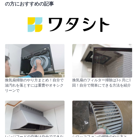
の方におすすめの記事
換気扇掃除のやり方まとめ！自分で
換気扇のフィルター掃除は3ヶ月に1
油汚れを落とすには重曹やオキシク
回！自分で簡単にできる方法を紹介
リーンで
レンジフードの交換は自分でできな
シロッコファンの掃除のやり方と