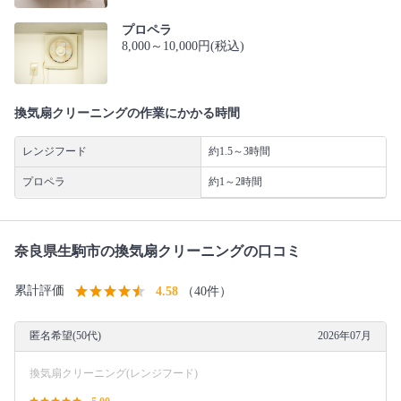
プロペラ
8,000～10,000円(税込)
換気扇クリーニングの作業にかかる時間
レンジフード
約1.5～3時間
プロペラ
約1～2時間
奈良県生駒市の換気扇クリーニングの口コミ
累計評価
4.58
（40件）
匿名希望(50代)
2026年07月
換気扇クリーニング(レンジフード)