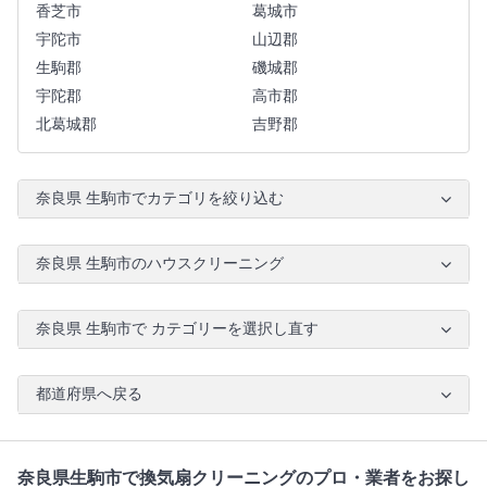
香芝市
葛城市
宇陀市
山辺郡
生駒郡
磯城郡
宇陀郡
高市郡
北葛城郡
吉野郡
奈良県 生駒市でカテゴリを絞り込む
奈良県 生駒市のハウスクリーニング
奈良県 生駒市で カテゴリーを選択し直す
都道府県へ戻る
奈良県生駒市で換気扇クリーニングのプロ・業者をお探し