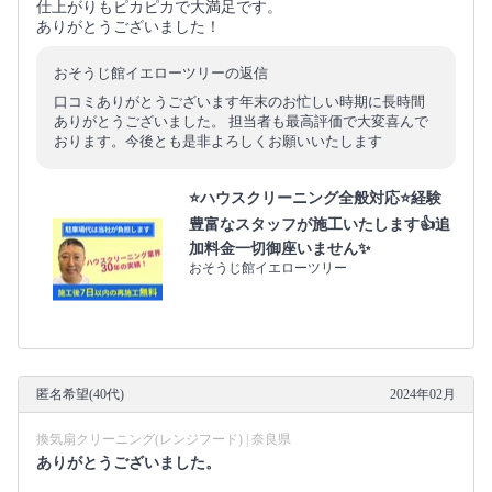
仕上がりもピカピカで大満足です。
ありがとうございました！
おそうじ館イエローツリーの返信
口コミありがとうございます年末のお忙しい時期に長時間
ありがとうございました。 担当者も最高評価で大変喜んで
おります。今後とも是非よろしくお願いいたします
⭐ハウスクリーニング全般対応⭐経験
豊富なスタッフが施工いたします👍追
加料金一切御座いません✨
おそうじ館イエローツリー
匿名希望(40代)
2024年02月
換気扇クリーニング(レンジフード) | 奈良県
ありがとうございました。