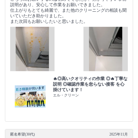
説明があり、安心して作業をお願いできました。
仕上がりもとても綺麗で、また他のクリーニングの相談も聞
いていただき助かりました。
また次回もお願いしたいと思いました。
🔥◎高いクオリティの作業 ◎🔥丁寧な
説明 ◎確認作業を怠らない接客 を心
掛けています！
エル・クリーン
匿名希望(30代)
2025年11月