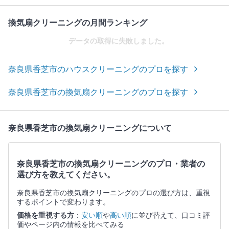
換気扇クリーニングの月間ランキング
データの取得に失敗しました。
奈良県香芝市のハウスクリーニングのプロを探す
奈良県香芝市の換気扇クリーニングのプロを探す
奈良県香芝市の換気扇クリーニングについて
奈良県香芝市の換気扇クリーニングのプロ・業者の
選び方を教えてください。
奈良県香芝市の換気扇クリーニングのプロの選び方は、重視
するポイントで変わります。
価格を重視する方
：
安い順
や
高い順
に並び替えて、口コミ評
価やページ内の情報を比べてみる