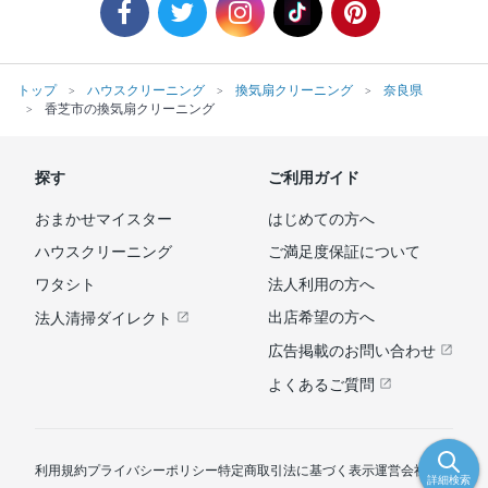
トップ
ハウスクリーニング
換気扇クリーニング
奈良県
香芝市の換気扇クリーニング
探す
ご利用ガイド
おまかせマイスター
はじめての方へ
ハウスクリーニング
ご満足度保証について
ワタシト
法人利用の方へ
出店希望の方へ
法人清掃ダイレクト
広告掲載のお問い合わせ
よくあるご質問
利用規約
プライバシーポリシー
特定商取引法に基づく表示
運営会社
詳細検索