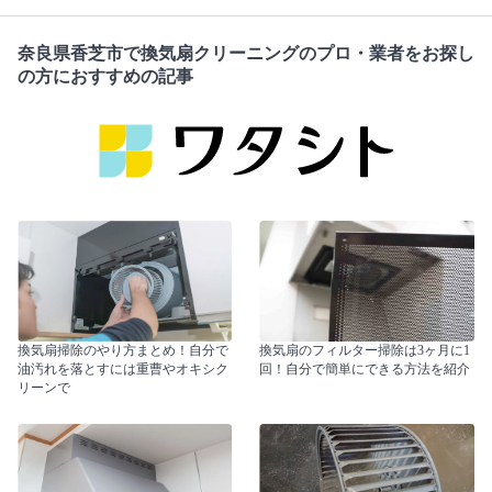
奈良県香芝市で換気扇クリーニングのプロ・業者をお探し
の方におすすめの記事
換気扇掃除のやり方まとめ！自分で
換気扇のフィルター掃除は3ヶ月に1
油汚れを落とすには重曹やオキシク
回！自分で簡単にできる方法を紹介
リーンで