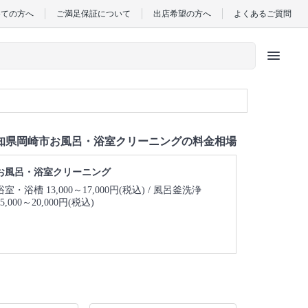
めての方へ
ご満足保証について
出店希望の方へ
よくあるご質問
menu
知県岡崎市お風呂・浴室クリーニングの料金相場
お風呂・浴室クリーニング
浴室・浴槽 13,000～17,000円(税込)
風呂釜洗浄
15,000～20,000円(税込)