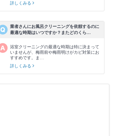
詳しくみる
業者さんにお風呂クリーニングを依頼するのに
最適な時期はいつですか？またどのくら…
浴室クリーニングの最適な時期は特に決まって
いませんが、梅雨前や梅雨明けがカビ対策にお
すすめです。ま…
詳しくみる