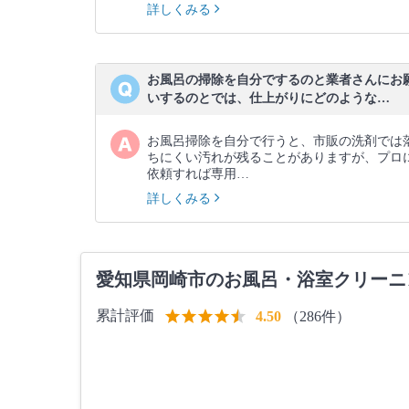
詳しくみる
お風呂の掃除を自分でするのと業者さんにお
いするのとでは、仕上がりにどのような…
お風呂掃除を自分で行うと、市販の洗剤では
ちにくい汚れが残ることがありますが、プロ
依頼すれば専用…
詳しくみる
愛知県岡崎市のお風呂・浴室クリーニ
累計評価
（286件）
4.50