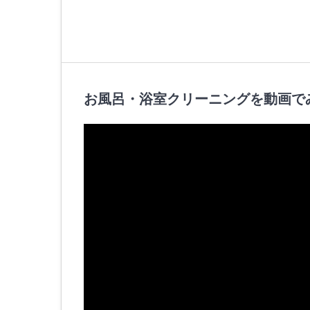
お風呂・浴室クリーニングを動画で