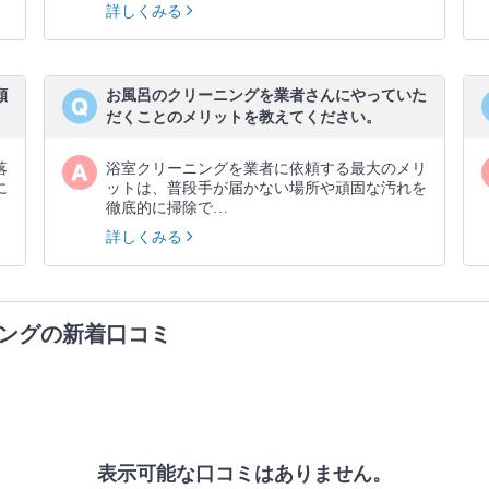
詳しくみる
願
お風呂のクリーニングを業者さんにやっていた
だくことのメリットを教えてください。
落
浴室クリーニングを業者に依頼する最大のメリ
に
ットは、普段手が届かない場所や頑固な汚れを
徹底的に掃除で…
詳しくみる
ングの新着口コミ
表示可能な口コミはありません。