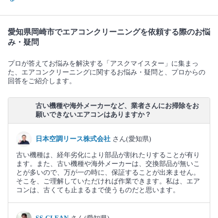
愛知県岡崎市でエアコンクリーニングを依頼する際のお悩
み・疑問
プロが答えてお悩みを解決する「アスクマイスター」に集まっ
た、エアコンクリーニングに関するお悩み・疑問と、プロからの
回答をご紹介します。
古い機種や海外メーカーなど、業者さんにお掃除をお
願いできないエアコンはありますか？
日本空調リース株式会社
さん(愛知県)
古い機種は、経年劣化により部品が割れたりすることが有り
ます。また、古い機種や海外メーカーは、交換部品が無いこ
とが多いので、万が一の時に、保証することが出来ません。
そこを、ご理解していただければ作業できます。私は、エア
コンは、古くても止まるまで使うものだと思います。