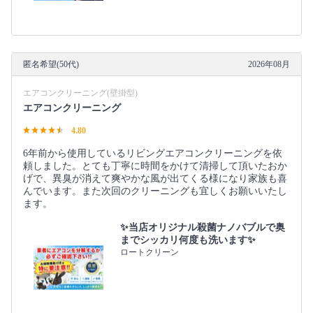
匿名希望(50代)
2026年08月
エアコンクリーニング(壁掛型)
エアコンクリーニング
4.80
6年前から使用しているリビングエアコンクリーニングを依
頼しました。とても丁寧に時間をかけて清掃して頂いたおか
げで、異臭が消えて爽やかな風が出てくる様になり家族も喜
んでいます。また次回のクリーニングも宜しくお願いいたし
ます。
✨当店オリジナル殺菌ナノバブルで奥
までシッカリ何度も洗います✨
ロートクリーン