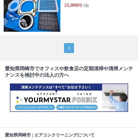
21,000
円
/ 2台
1
愛知県岡崎市でオフィスや飲食店の定期清掃や清掃メンテ
ナンスを検討中の法人の方へ
愛知県岡崎市 | エアコンクリーニングについて