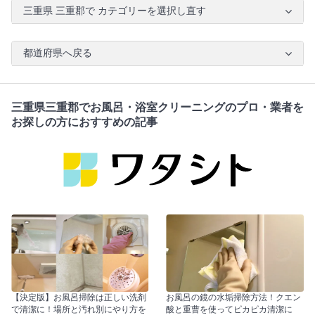
三重県 三重郡で カテゴリーを選択し直す
都道府県へ戻る
三重県三重郡でお風呂・浴室クリーニングのプロ・業者を
お探しの方におすすめの記事
【決定版】お風呂掃除は正しい洗剤
お風呂の鏡の水垢掃除方法！クエン
で清潔に！場所と汚れ別にやり方を
酸と重曹を使ってピカピカ清潔に