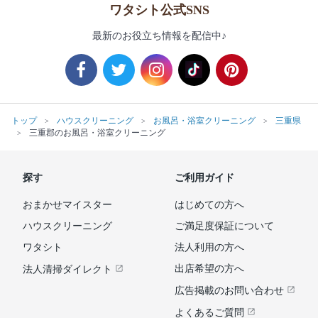
ワタシト公式SNS
最新のお役立ち情報を配信中♪
トップ
ハウスクリーニング
お風呂・浴室クリーニング
三重県
三重郡のお風呂・浴室クリーニング
探す
ご利用ガイド
おまかせマイスター
はじめての方へ
ハウスクリーニング
ご満足度保証について
ワタシト
法人利用の方へ
出店希望の方へ
法人清掃ダイレクト
広告掲載のお問い合わせ
よくあるご質問