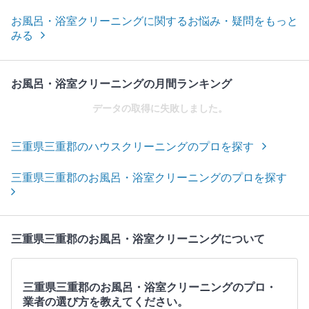
お風呂・浴室クリーニングに関するお悩み・疑問をもっと
みる
お風呂・浴室クリーニングの月間ランキング
データの取得に失敗しました。
三重県三重郡のハウスクリーニングのプロを探す
三重県三重郡のお風呂・浴室クリーニングのプロを探す
三重県三重郡のお風呂・浴室クリーニングについて
三重県三重郡のお風呂・浴室クリーニングのプロ・
業者の選び方を教えてください。