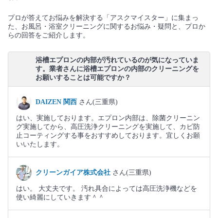
プロが答えてお悩みを解決する「アスクマイスター」に集まっ
た、お風呂・浴室クリーニングに関するお悩み・疑問と、プロか
らの回答をご紹介します。
浴槽エプロンの内部が汚れているのが気になっていま
す。業者さんに浴槽エプロンの内部のクリーニングを
お願いすることは可能ですか？
DAIZEN 関西
さん(三重県)
はい、実施しております。エプロン内部は、除菌クリーニン
グ実施してから、高圧洗浄クリーニングを実施して、カビ防
止コーティングする事をおすすめしております。宜しくお願
いいたします。
クリーンガイア株式会社
さん(三重県)
はい。 大丈夫です。 汚れ具合によっては高圧洗浄機などを
使い綺麗にしていきます＾＾