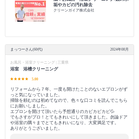
垢やカビの汚れ除去
クリーンガイア株式会社
まっつーさん(60代)
2024年08月
お風呂・浴室クリーニング | 三重県
浴室 浴槽クリーニング
5.00
リフォームから７年、一度も開けたことのないエプロンがず
っと気になっていました。
掃除を頼むのは初めてなので、色々な口コミを読んでこちら
にお願いしました。
エプロンを開けて頂いたら予想通りのカビカビカビ💦
でもさすがプロ！とてもきれいにして頂きました。勿論ドア
や浴室の隅々までとてもきれいになり、大変満足です。
ありがとうございました。