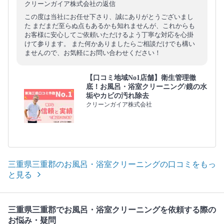
クリーンガイア株式会社の返信
この度は当社にお任せ下さり、誠にありがとうございまし
た まだまだ至らぬ点もあるかも知れませんが、これからも
お客様に安心してご依頼いただけるよう丁寧な対応を心掛
けて参ります。 また何かありましたらご相談だけでも構い
ませんので、お気軽にお問い合わせください！
【口コミ地域No1店舗】衛生管理徹
底！お風呂・浴室クリーニング/鏡の水
垢やカビの汚れ除去
クリーンガイア株式会社
三重県三重郡のお風呂・浴室クリーニングの口コミをもっ
と見る
三重県三重郡でお風呂・浴室クリーニングを依頼する際の
お悩み・疑問