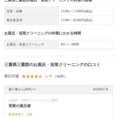
三重県三重郡お風呂・浴室クリーニングの料金の相場
浴室・浴槽
13,000～17,000円(税込)
風呂釜洗浄
15,000～20,000円(税込)
お風呂・浴室クリーニングの作業にかかる時間
お風呂・浴室クリーニング
約1.5～3時間
三重県三重郡のお風呂・浴室クリーニングの口コミ
累計評価
4.79
（66件）
困り事さん(80代〜)
2026年07月
お風呂・浴室クリーニング | 三重県
実家の風呂場
4.00