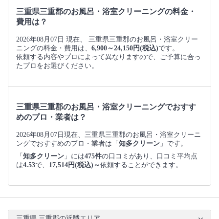
三重県三重郡のお風呂・浴室クリーニングの料金・
費用は？
2026年08月07日 現在、 三重県三重郡のお風呂・浴室クリー
ニングの料金・費用は、
6,900～24,150円(税込)
です。
依頼する内容やプロによって異なりますので、ご予算に合っ
たプロをお選びください。
三重県三重郡のお風呂・浴室クリーニングでおすす
めのプロ・業者は？
2026年08月07日現在、三重県三重郡のお風呂・浴室クリーニ
ングでおすすめのプロ・業者は「
知多クリーン
」です。
「
知多クリーン
」には
475件
の口コミがあり、口コミ平均点
は
4.53
で、
17,514円(税込)～
依頼することができます。
三重県 三重郡の近隣エリア