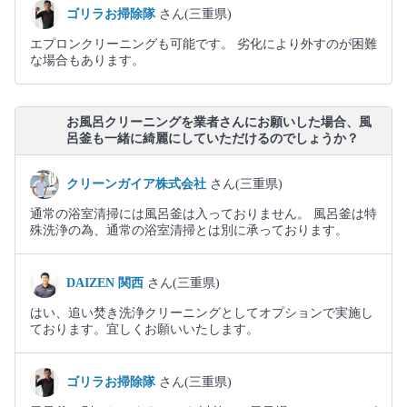
ゴリラお掃除隊
さん(三重県)
エプロンクリーニングも可能です。 劣化により外すのが困難
な場合もあります。
お風呂クリーニングを業者さんにお願いした場合、風
呂釜も一緒に綺麗にしていただけるのでしょうか？
クリーンガイア株式会社
さん(三重県)
通常の浴室清掃には風呂釜は入っておりません。 風呂釜は特
殊洗浄の為、通常の浴室清掃とは別に承っております。
DAIZEN 関西
さん(三重県)
はい、追い焚き洗浄クリーニングとしてオプションで実施し
ております。宜しくお願いいたします。
ゴリラお掃除隊
さん(三重県)