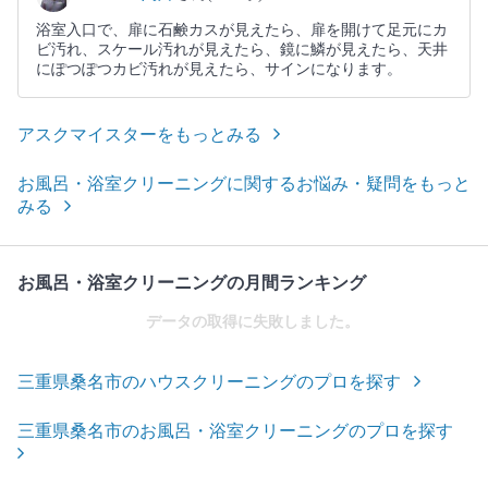
浴室入口で、扉に石鹸カスが見えたら、扉を開けて足元にカ
ビ汚れ、スケール汚れが見えたら、鏡に鱗が見えたら、天井
にぽつぽつカビ汚れが見えたら、サインになります。
アスクマイスターをもっとみる
お風呂・浴室クリーニングに関するお悩み・疑問をもっと
みる
お風呂・浴室クリーニングの月間ランキング
データの取得に失敗しました。
三重県桑名市のハウスクリーニングのプロを探す
三重県桑名市のお風呂・浴室クリーニングのプロを探す