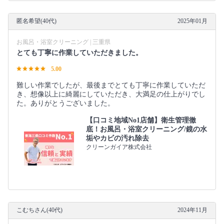
匿名希望(40代)
2025年01月
お風呂・浴室クリーニング | 三重県
とても丁寧に作業していただきました。
5.00
難しい作業でしたが、最後までとても丁寧に作業していただ
き、想像以上に綺麗にしていただき、大満足の仕上がりでし
た。ありがとうございました。
【口コミ地域No1店舗】衛生管理徹
底！お風呂・浴室クリーニング/鏡の水
垢やカビの汚れ除去
クリーンガイア株式会社
こむちさん(40代)
2024年11月