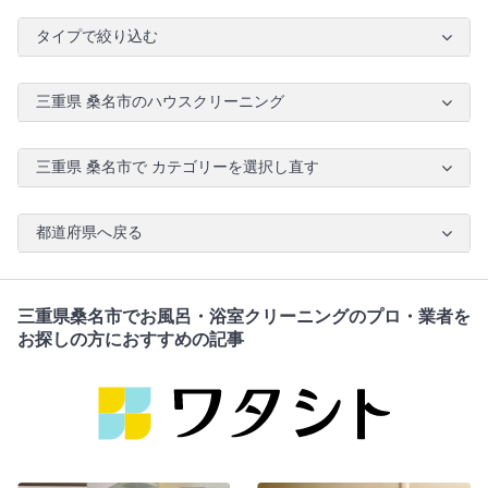
タイプで絞り込む
三重県 桑名市のハウスクリーニング
三重県 桑名市で カテゴリーを選択し直す
都道府県へ戻る
三重県桑名市でお風呂・浴室クリーニングのプロ・業者を
お探しの方におすすめの記事