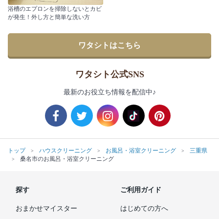
浴槽のエプロンを掃除しないとカビ
が発生！外し方と簡単な洗い方
ワタシトはこちら
ワタシト公式SNS
最新のお役立ち情報を配信中♪
トップ
ハウスクリーニング
お風呂・浴室クリーニング
三重県
桑名市のお風呂・浴室クリーニング
探す
ご利用ガイド
おまかせマイスター
はじめての方へ