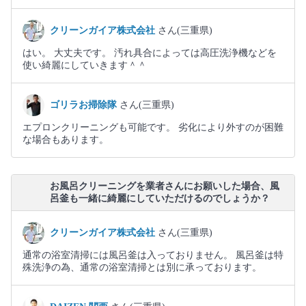
クリーンガイア株式会社
さん(三重県)
はい。 大丈夫です。 汚れ具合によっては高圧洗浄機などを
使い綺麗にしていきます＾＾
ゴリラお掃除隊
さん(三重県)
エプロンクリーニングも可能です。 劣化により外すのが困難
な場合もあります。
お風呂クリーニングを業者さんにお願いした場合、風
呂釜も一緒に綺麗にしていただけるのでしょうか？
クリーンガイア株式会社
さん(三重県)
通常の浴室清掃には風呂釜は入っておりません。 風呂釜は特
殊洗浄の為、通常の浴室清掃とは別に承っております。