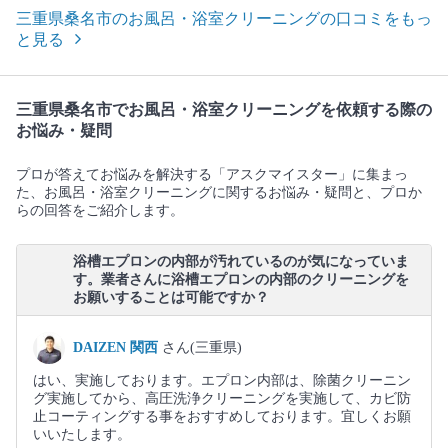
三重県桑名市のお風呂・浴室クリーニングの口コミをもっ
と見る
三重県桑名市でお風呂・浴室クリーニングを依頼する際の
お悩み・疑問
プロが答えてお悩みを解決する「アスクマイスター」に集まっ
た、お風呂・浴室クリーニングに関するお悩み・疑問と、プロか
らの回答をご紹介します。
浴槽エプロンの内部が汚れているのが気になっていま
す。業者さんに浴槽エプロンの内部のクリーニングを
お願いすることは可能ですか？
DAIZEN 関西
さん(三重県)
はい、実施しております。エプロン内部は、除菌クリーニン
グ実施してから、高圧洗浄クリーニングを実施して、カビ防
止コーティングする事をおすすめしております。宜しくお願
いいたします。