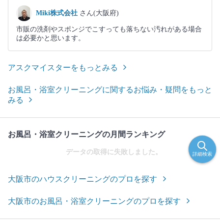
Miki株式会社
さん(大阪府)
市販の洗剤やスポンジでこすっても落ちない汚れがある場合
は必要かと思います。
アスクマイスターをもっとみる
お風呂・浴室クリーニングに関するお悩み・疑問をもっと
みる
お風呂・浴室クリーニングの月間ランキング
データの取得に失敗しました。
詳細検索
大阪市のハウスクリーニングのプロを探す
大阪市のお風呂・浴室クリーニングのプロを探す