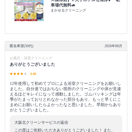
車場代無料🚙
まかせるクリーニング
匿名希望(50代)
2026年08月
お風呂・浴室クリーニング
ありがとうございました
4.00
12年使用して初めてプロによる浴室クリーニングをお願いし
ました。自分達ではおちない箇所のクリーニングや床が見違
えるほどキレイになって感動しました。ゴムパッキングは年
季がたまっておりとれなかった部分もあり、もっと早くにこ
まめにお願いしたらよかったなと思いました。早朝からあり
がとうございました。
大阪北クリーンサービスの返信
この度はご依頼いただきありがとうございました！ また、