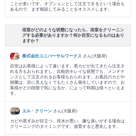
ことが多いです。オプションとして注文できるという場合も
あるので、まず相談してみることをオススメします。
浴室がどのような状態になったら、浴室をクリーニン
グする必要がありますか？何か目安になるものはあり
ますか？
株式会社ユニバーサルワークス
さん(大阪府)
目安はお客様によって違います。黒カビが出てきたら注文さ
れる方もおられますし、比較的キレイな状態でも、メンテナ
ンスとして注文されるお客様もおられます。お風呂のカビや
雑菌は、目に見えなくてもたくさん発生していますので、お
客様がどの段階で気になるか、によって時期は様々といえま
す。
エル・クリーン
さん(大阪府)
カビや黒ずみが目立つ、排水が悪い、嫌な臭いがする場合は
クリーニングのタイミングです。放置すると悪化します。