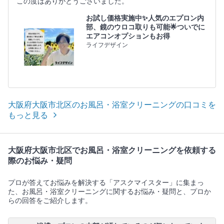
この度はありがとうございました。
お試し価格実施中✨人気のエプロン内
部、鏡のウロコ取りも可能🌟ついでに
エアコンオプションもお得
ライフデザイン
大阪府大阪市北区のお風呂・浴室クリーニングの口コミを
もっと見る
大阪府大阪市北区でお風呂・浴室クリーニングを依頼する
際のお悩み・疑問
プロが答えてお悩みを解決する「アスクマイスター」に集まっ
た、お風呂・浴室クリーニングに関するお悩み・疑問と、プロか
らの回答をご紹介します。