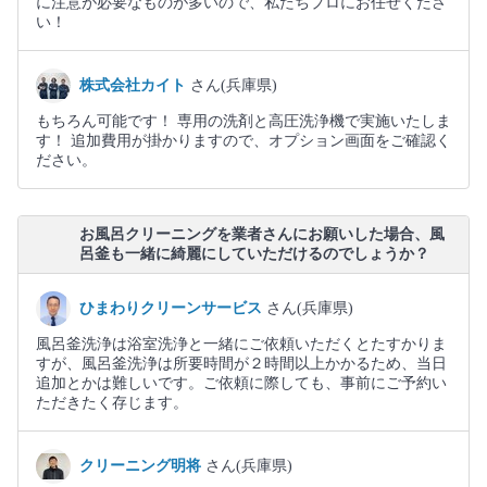
に注意が必要なものが多いので、私たちプロにお任せくださ
い！
株式会社カイト
さん(兵庫県)
もちろん可能です！ 専用の洗剤と高圧洗浄機で実施いたしま
す！ 追加費用が掛かりますので、オプション画面をご確認く
ださい。
お風呂クリーニングを業者さんにお願いした場合、風
呂釜も一緒に綺麗にしていただけるのでしょうか？
ひまわりクリーンサービス
さん(兵庫県)
風呂釜洗浄は浴室洗浄と一緒にご依頼いただくとたすかりま
すが、風呂釜洗浄は所要時間が２時間以上かかるため、当日
追加とかは難しいです。ご依頼に際しても、事前にご予約い
ただきたく存じます。
クリーニング明将
さん(兵庫県)