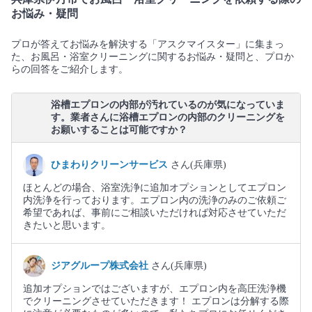
お悩み・疑問
プロが答えてお悩みを解決する「アスクマイスター」に集まっ
た、お風呂・浴室クリーニングに関するお悩み・疑問と、プロか
らの回答をご紹介します。
浴槽エプロンの内部が汚れているのが気になっていま
す。業者さんに浴槽エプロンの内部のクリーニングを
お願いすることは可能ですか？
ひまわりクリーンサービス
さん(兵庫県)
ほとんどの場合、浴室洗浄に追加オプションとしてエプロン
内洗浄を行っております。エプロン内の洗浄のみのご依頼ご
希望であれば、事前にご相談いただければ対応させていただ
きたいと思います。
ジアグループ株式会社
さん(兵庫県)
追加オプションではございますが、エプロン内を高圧洗浄機
でクリーニングさせていただきます！ エプロンは分解する際