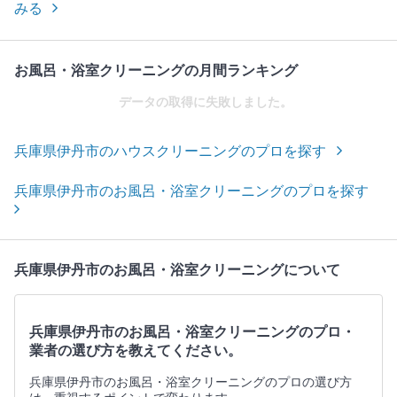
みる
お風呂・浴室クリーニングの月間ランキング
データの取得に失敗しました。
兵庫県伊丹市のハウスクリーニングのプロを探す
兵庫県伊丹市のお風呂・浴室クリーニングのプロを探す
兵庫県伊丹市のお風呂・浴室クリーニングについて
兵庫県伊丹市のお風呂・浴室クリーニングのプロ・
業者の選び方を教えてください。
兵庫県伊丹市のお風呂・浴室クリーニングのプロの選び方