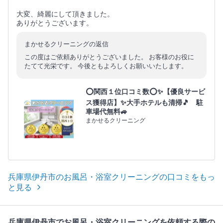
大変、綺麗にして頂きました。
ありがとうございます。
まかせるクリーニングの返信
この度はご依頼ありがとうございました。 お客様のお役に
たてて光栄です。 今後ともよろしくお願いいたします。
⭕関西１位口コミ数⭕✨【優良サービ
ス獲得店】✨大手ホテルも清掃🎵 駐
車場代無料🚙
まかせるクリーニング
兵庫県伊丹市のお風呂・浴室クリーニングの口コミをもっ
と見る
兵庫県伊丹市でお風呂・浴室クリーニングを依頼する際の