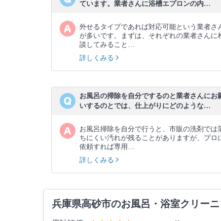
ています。業者さんに浴槽エプロンの内…
外せるタイプであれば対応可能という業者さ
が多いです。まずは、それぞれの業者さんに
談してみること…
詳しくみる
お風呂の掃除を自分でするのと業者さんにお
いするのとでは、仕上がりにどのような…
お風呂掃除を自分で行うと、市販の洗剤では
ちにくい汚れが残ることがありますが、プロ
依頼すれば専用…
詳しくみる
兵庫県高砂市のお風呂・浴室クリーニ