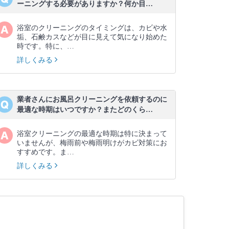
ーニングする必要がありますか？何か目…
浴室のクリーニングのタイミングは、カビや水
垢、石鹸カスなどが目に見えて気になり始めた
時です。特に、…
詳しくみる
業者さんにお風呂クリーニングを依頼するのに
最適な時期はいつですか？またどのくら…
浴室クリーニングの最適な時期は特に決まって
いませんが、梅雨前や梅雨明けがカビ対策にお
すすめです。ま…
詳しくみる