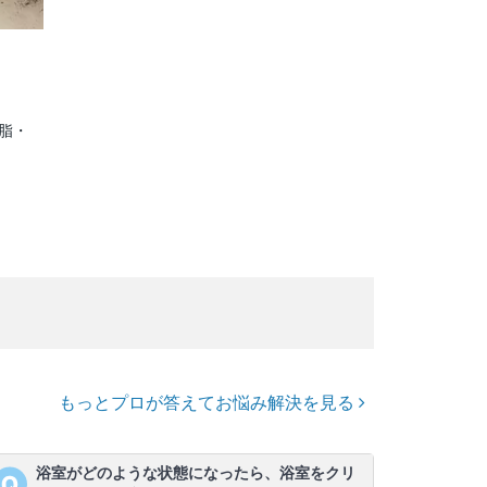
脂・
もっとプロが答えてお悩み解決を見る
浴室がどのような状態になったら、浴室をクリ