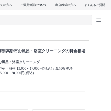
めての方へ
ご満足保証について
出店希望の方へ
よくあるご質問
menu
庫県高砂市お風呂・浴室クリーニングの料金相場
お風呂・浴室クリーニング
浴室・浴槽 13,000～17,000円(税込)
風呂釜洗浄
15,000～20,000円(税込)