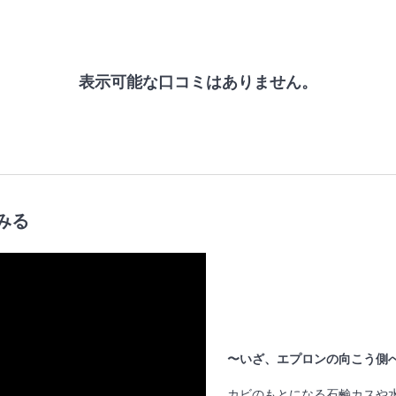
表示可能な口コミはありません。
みる
〜いざ、エプロンの向こう側
カビのもとになる石鹸カスや