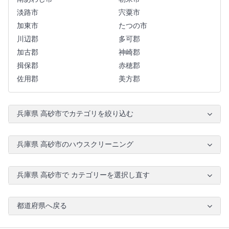
淡路市
宍粟市
加東市
たつの市
川辺郡
多可郡
加古郡
神崎郡
揖保郡
赤穂郡
佐用郡
美方郡
兵庫県 高砂市でカテゴリを絞り込む
兵庫県 高砂市のハウスクリーニング
兵庫県 高砂市で カテゴリーを選択し直す
都道府県へ戻る