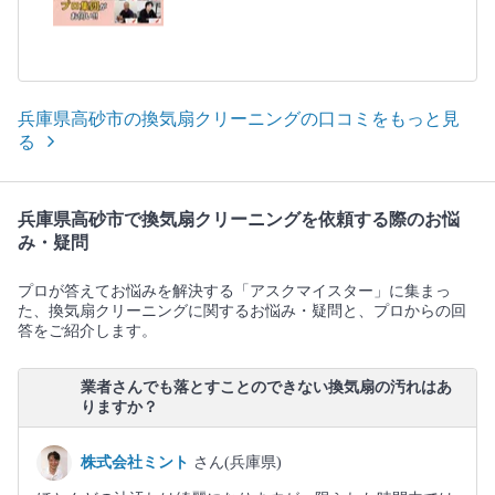
兵庫県高砂市の換気扇クリーニングの口コミをもっと見
る
兵庫県高砂市で換気扇クリーニングを依頼する際のお悩
み・疑問
プロが答えてお悩みを解決する「アスクマイスター」に集まっ
た、換気扇クリーニングに関するお悩み・疑問と、プロからの回
答をご紹介します。
業者さんでも落とすことのできない換気扇の汚れはあ
りますか？
株式会社ミント
さん(兵庫県)