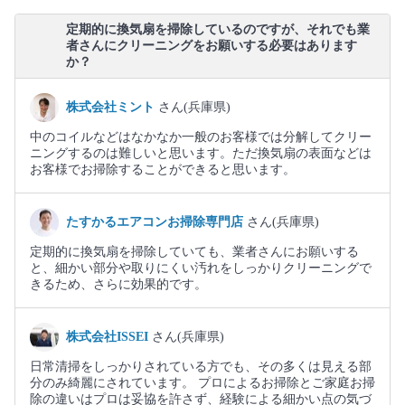
定期的に換気扇を掃除しているのですが、それでも業
者さんにクリーニングをお願いする必要はあります
か？
株式会社ミント
さん(兵庫県)
中のコイルなどはなかなか一般のお客様では分解してクリー
ニングするのは難しいと思います。ただ換気扇の表面などは
お客様でお掃除することができると思います。
たすかるエアコンお掃除専門店
さん(兵庫県)
定期的に換気扇を掃除していても、業者さんにお願いする
と、細かい部分や取りにくい汚れをしっかりクリーニングで
きるため、さらに効果的です。
株式会社ISSEI
さん(兵庫県)
日常清掃をしっかりされている方でも、その多くは見える部
分のみ綺麗にされています。 プロによるお掃除とご家庭お掃
除の違いはプロは妥協を許さず、経験による細かい点の気づ