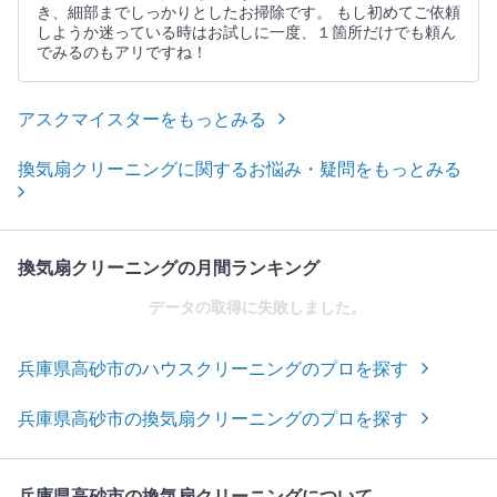
き、細部までしっかりとしたお掃除です。 もし初めてご依頼
しようか迷っている時はお試しに一度、１箇所だけでも頼ん
でみるのもアリですね！
アスクマイスターをもっとみる
換気扇クリーニングに関するお悩み・疑問をもっとみる
換気扇クリーニングの月間ランキング
データの取得に失敗しました。
兵庫県高砂市のハウスクリーニングのプロを探す
兵庫県高砂市の換気扇クリーニングのプロを探す
兵庫県高砂市の換気扇クリーニングについて