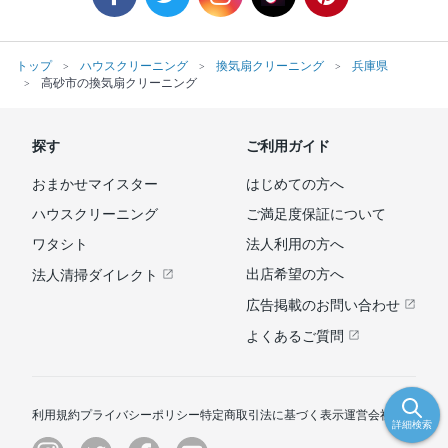
トップ
ハウスクリーニング
換気扇クリーニング
兵庫県
高砂市の換気扇クリーニング
探す
ご利用ガイド
おまかせマイスター
はじめての方へ
ハウスクリーニング
ご満足度保証について
ワタシト
法人利用の方へ
出店希望の方へ
法人清掃ダイレクト
広告掲載のお問い合わせ
よくあるご質問
利用規約
プライバシーポリシー
特定商取引法に基づく表示
運営会社
詳細検索