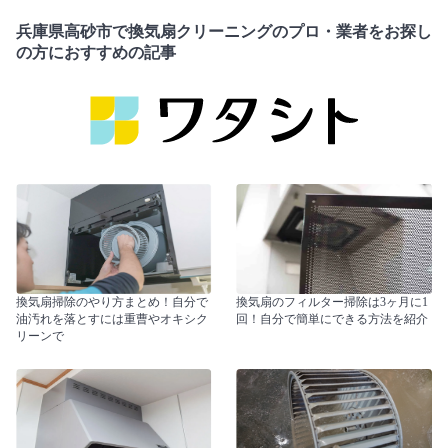
兵庫県高砂市で換気扇クリーニングのプロ・業者をお探し
の方におすすめの記事
換気扇掃除のやり方まとめ！自分で
換気扇のフィルター掃除は3ヶ月に1
油汚れを落とすには重曹やオキシク
回！自分で簡単にできる方法を紹介
リーンで