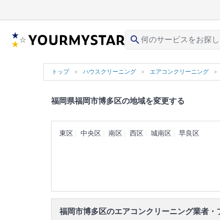
search
トップ
ハウスクリーニング
エアコンクリーニング
福岡県福岡市博多区の地域を変更する
東区
中央区
南区
西区
城南区
早良区
福岡市博多区のエアコンクリーニング業者・