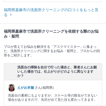
福岡県嘉麻市の洗面所クリーニングの口コミをもっと見
る
福岡県嘉麻市で洗面所クリーニングを依頼する際のお悩
み・疑問
プロが答えてお悩みを解決する「アスクマイスター」に集まっ
た、洗面所クリーニングに関するお悩み・疑問と、プロからの回
答をご紹介します。
洗面台の掃除を自分で行った場合と、業者さんにお願
いした場合では、仕上がりがどのように異なります
か？
えがお本舗
さん(福岡県)
洗面台の素材にもよりますが、スケール等の除去ができない
場合がありますので、光沢が出て見た目も変わってきます。