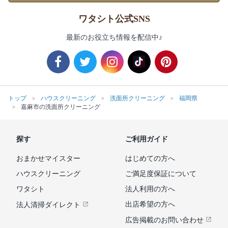
ワタシト公式SNS
最新のお役立ち情報を配信中♪
トップ
ハウスクリーニング
洗面所クリーニング
福岡県
嘉麻市の洗面所クリーニング
探す
ご利用ガイド
おまかせマイスター
はじめての方へ
ハウスクリーニング
ご満足度保証について
ワタシト
法人利用の方へ
出店希望の方へ
法人清掃ダイレクト
広告掲載のお問い合わせ