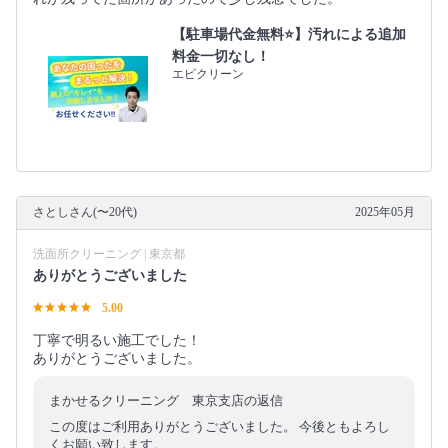
【駐車場代金無料⭐️】汚れによる追加
料金一切なし！
エピクリーン
さとしさん(〜20代)
2025年05月
洗面所クリーニング | 東京都
ありがとうございました
5.00
丁寧で明るい施工でした！
ありがとうございました。
まかせるクリーニング 東京支店の返信
この度はご利用ありがとうございました。 今後ともよろし
くお願い致します。