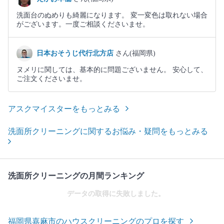
洗面台のぬめりも綺麗になります。 変一変色は取れない場合
がございます。一度ご相談くださいませ。
日本おそうじ代行北方店
さん(福岡県)
ヌメリに関しては、基本的に問題ございません。 安心して、
ご注文くださいませ。
アスクマイスターをもっとみる
洗面所クリーニングに関するお悩み・疑問をもっとみる
洗面所クリーニングの月間ランキング
データの取得に失敗しました。
福岡県嘉麻市のハウスクリーニングのプロを探す