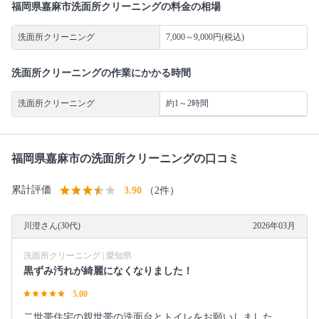
福岡県嘉麻市洗面所クリーニングの料金の相場
洗面所クリーニング
7,000～9,000円(税込)
洗面所クリーニングの作業にかかる時間
洗面所クリーニング
約1～2時間
福岡県嘉麻市の洗面所クリーニングの口コミ
累計評価
3.90
（2件）
川澄さん(30代)
2026年03月
洗面所クリーニング | 愛知県
黒ずみ汚れが綺麗になくなりました！
5.00
二世帯住宅の親世帯の洗面台とトイレをお願いしました。