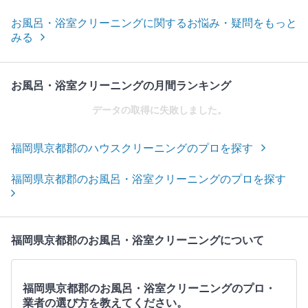
お風呂・浴室クリーニングに関するお悩み・疑問をもっと
みる
お風呂・浴室クリーニングの月間ランキング
データの取得に失敗しました。
福岡県京都郡のハウスクリーニングのプロを探す
福岡県京都郡のお風呂・浴室クリーニングのプロを探す
福岡県京都郡のお風呂・浴室クリーニングについて
福岡県京都郡のお風呂・浴室クリーニングのプロ・
業者の選び方を教えてください。