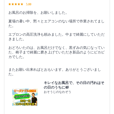
5.00
お風呂のお掃除を、お願いしました。
夏場の暑い中、黙々とエアコンのない場所で作業されてまし
た。
エプロンの高圧洗浄も頼みました。中まで綺麗にしていただ
きました。
おどろいたのは、お風呂だけでなく、黒ずみの気になってい
た、椅子まで綺麗に磨き上げていただき新品のようにピカピ
カでした。
またお願い出来ればとおもいます。ありがとうございまし
た。
キレイなお風呂で、その日の汚れはそ
の日のうちに🛀
おそうじのなわぞう