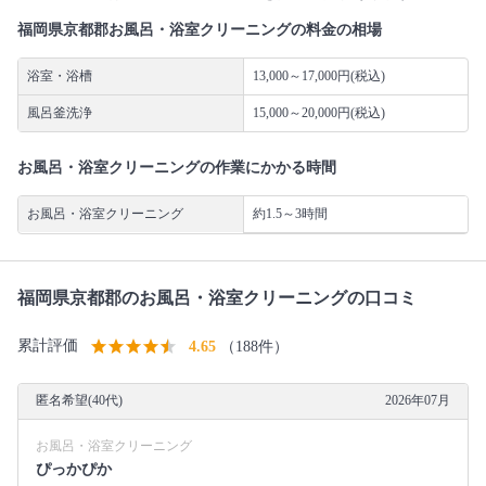
福岡県京都郡お風呂・浴室クリーニングの料金の相場
浴室・浴槽
13,000～17,000円(税込)
風呂釜洗浄
15,000～20,000円(税込)
お風呂・浴室クリーニングの作業にかかる時間
お風呂・浴室クリーニング
約1.5～3時間
福岡県京都郡のお風呂・浴室クリーニングの口コミ
累計評価
4.65
（188件）
匿名希望(40代)
2026年07月
お風呂・浴室クリーニング
ぴっかぴか