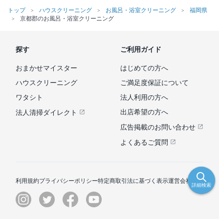
トップ
ハウスクリーニング
お風呂・浴室クリーニング
福岡県
京都郡のお風呂・浴室クリーニング
探す
ご利用ガイド
おまかせマイスター
はじめての方へ
ハウスクリーニング
ご満足度保証について
ワタシト
法人利用の方へ
出店希望の方へ
法人清掃ダイレクト
広告掲載のお問い合わせ
よくあるご質問
利用規約
プライバシーポリシー
特定商取引法に基づく表示
運営会社
詳細検索