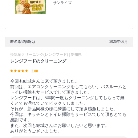
サンライズ
匿名希望(60代)
2026年06月
換気扇クリーニング(レンジフード) | 愛知県
レンジフードのクリーニング
5.00
今回も結城さんに来て頂きました。
前回は、エアコンクリーニングをしてもらい、バスルームと
トイレ掃除もサービスでして頂きました。
レンジフードは、5年間一度もクリーニングしてもらって無
くとても汚れていてビックリしました。
それが、新品同様の様に綺麗にして頂き感激しました。
今回は、キッチンとトイレ掃除もサービスでして頂きとても
感謝です。
また、次回も結城さんにお願いしたいと思います。
ありがとうございました。