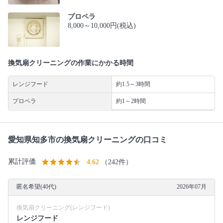
プロペラ
8,000～10,000円(税込)
換気扇クリーニングの作業にかかる時間
レンジフード
約1.5～3時間
プロペラ
約1～2時間
愛知県知多市の換気扇クリーニングの口コミ
累計評価
4.62
（242件）
匿名希望(40代)
2026年07月
換気扇クリーニング(レンジフード)
レンジフード