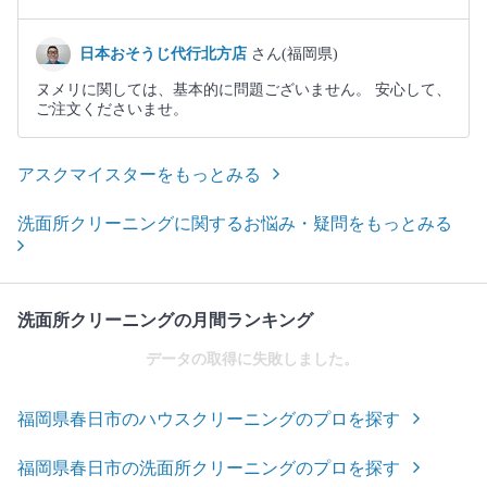
日本おそうじ代行北方店
さん(福岡県)
ヌメリに関しては、基本的に問題ございません。 安心して、
ご注文くださいませ。
アスクマイスターをもっとみる
洗面所クリーニングに関するお悩み・疑問をもっとみる
洗面所クリーニングの月間ランキング
データの取得に失敗しました。
福岡県春日市のハウスクリーニングのプロを探す
福岡県春日市の洗面所クリーニングのプロを探す