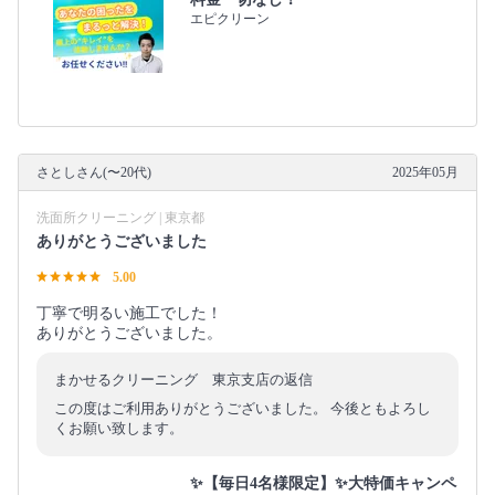
エピクリーン
さとしさん(〜20代)
2025年05月
洗面所クリーニング | 東京都
ありがとうございました
5.00
丁寧で明るい施工でした！
ありがとうございました。
まかせるクリーニング 東京支店の返信
この度はご利用ありがとうございました。 今後ともよろし
くお願い致します。
✨【毎日4名様限定】✨大特価キャンペ