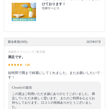
けております！
宅掃サービス
匿名希望(30代)
2025年07月
洗面所クリーニング | 東京都
満足です。
5.00
短時間で隅まで綺麗にしてくれました。またお願いしたいで
す！
Cleanlyの返信
この度はご利用いただき誠にありがとうございました。 満
足していただき嬉しく思います。 またのご利用を心よりお
待ちしております。 口コミの投稿ありがとうございまし
た。