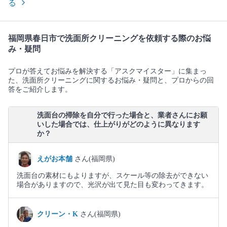
る
福岡県春日市で洗面所クリーニングを依頼する際のお悩
み・疑問
プロが答えてお悩みを解決する「アスクマイスター」に集まっ
た、洗面所クリーニングに関するお悩み・疑問と、プロからの回
答をご紹介します。
洗面台の掃除を自分で行った場合と、業者さんにお願
いした場合では、仕上がりがどのように異なります
か？
えがお本舗
さん(福岡県)
洗面台の素材にもよりますが、スケール等の除去ができない
場合がありますので、光沢が出て見た目も変わってきます。
クリーン・K
さん(福岡県)