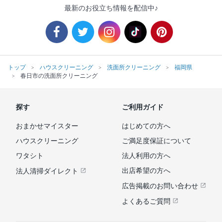
最新のお役立ち情報を配信中♪
トップ
ハウスクリーニング
洗面所クリーニング
福岡県
春日市の洗面所クリーニング
探す
ご利用ガイド
おまかせマイスター
はじめての方へ
ハウスクリーニング
ご満足度保証について
ワタシト
法人利用の方へ
出店希望の方へ
法人清掃ダイレクト
広告掲載のお問い合わせ
よくあるご質問