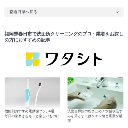
都道府県へ戻る
福岡県春日市で洗面所クリーニングのプロ・業者をお探し
の方におすすめの記事
機能別おすすめ電動歯ブラシ6選！
洗面台掃除の総まとめ！水垢や黒ず
毎日の歯磨きをもっと楽しいものに
みを落とすにはクエン酸と重層が活
躍