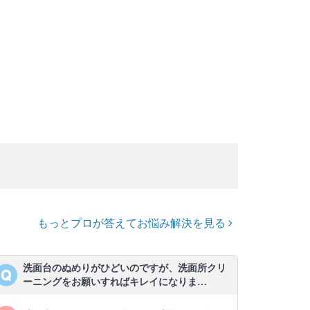
もっとプロが答えてお悩み解決を見る
洗面台のぬめりがひどいのですが、洗面所クリ
ーニングをお願いすればキレイになりま…