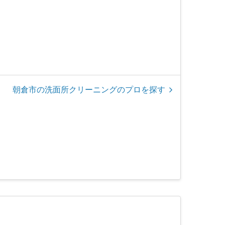
朝倉市の洗面所クリーニングのプロを探す