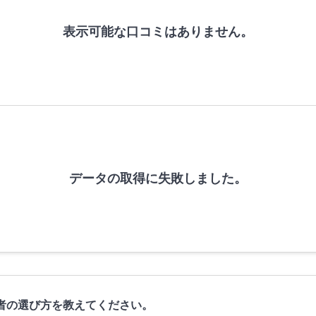
表示可能な口コミはありません。
データの取得に失敗しました。
者の選び方を教えてください。