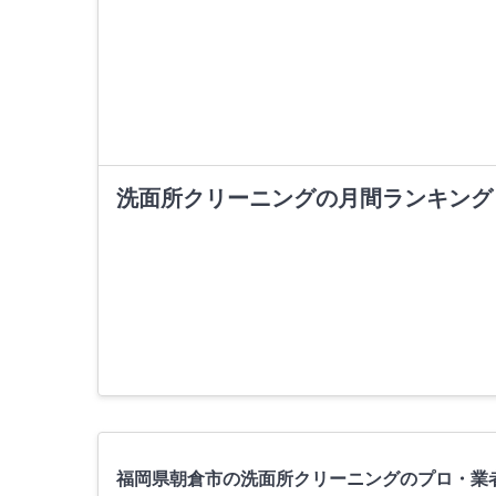
洗面所クリーニングの月間ランキング
福岡県朝倉市の洗面所クリーニングのプロ・業