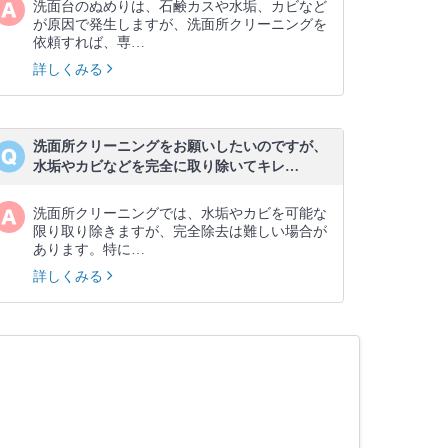
洗面台のぬめりは、石鹸カスや水垢、カビなど
が原因で発生しますが、洗面所クリーニングを
依頼すれば、専…
詳しくみる
洗面所クリーニングをお願いしたいのですが、
水垢やカビなどを完全に取り除いてキレ…
洗面所クリーニングでは、水垢やカビを可能な
限り取り除きますが、完全除去は難しい場合が
あります。特に…
詳しくみる