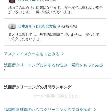
洗面台のぬめりも綺麗になります。 変一変色は取れない場合
がございます。一度ご相談くださいませ。
日本おそうじ代行北方店
さん(福岡県)
ヌメリに関しては、基本的に問題ございません。 安心して、
ご注文くださいませ。
アスクマイスターをもっとみる
洗面所クリーニングに関するお悩み・疑問をもっとみる
洗面所クリーニングの月間ランキング
データの取得に失敗しました。
福岡県嘉穂郡のハウスクリーニングのプロを探す