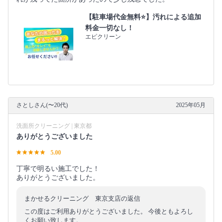
【駐車場代金無料⭐️】汚れによる追加
料金一切なし！
エピクリーン
さとしさん(〜20代)
2025年05月
洗面所クリーニング | 東京都
ありがとうございました
5.00
丁寧で明るい施工でした！
ありがとうございました。
まかせるクリーニング 東京支店の返信
この度はご利用ありがとうございました。 今後ともよろし
くお願い致します。