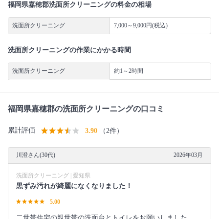
福岡県嘉穂郡洗面所クリーニングの料金の相場
洗面所クリーニング
7,000～9,000円(税込)
洗面所クリーニングの作業にかかる時間
洗面所クリーニング
約1～2時間
福岡県嘉穂郡の洗面所クリーニングの口コミ
累計評価
3.90
（2件）
川澄さん(30代)
2026年03月
洗面所クリーニング | 愛知県
黒ずみ汚れが綺麗になくなりました！
5.00
二世帯住宅の親世帯の洗面台とトイレをお願いしました。