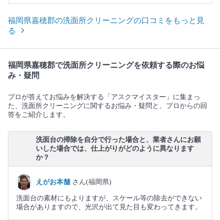
福岡県嘉穂郡の洗面所クリーニングの口コミをもっと見
る
福岡県嘉穂郡で洗面所クリーニングを依頼する際のお悩
み・疑問
プロが答えてお悩みを解決する「アスクマイスター」に集まっ
た、洗面所クリーニングに関するお悩み・疑問と、プロからの回
答をご紹介します。
洗面台の掃除を自分で行った場合と、業者さんにお願
いした場合では、仕上がりがどのように異なります
か？
えがお本舗
さん(福岡県)
洗面台の素材にもよりますが、スケール等の除去ができない
場合がありますので、光沢が出て見た目も変わってきます。