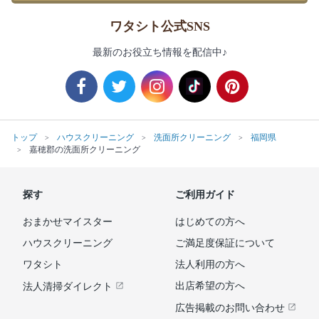
ワタシト公式SNS
最新のお役立ち情報を配信中♪
トップ
ハウスクリーニング
洗面所クリーニング
福岡県
嘉穂郡の洗面所クリーニング
探す
ご利用ガイド
おまかせマイスター
はじめての方へ
ハウスクリーニング
ご満足度保証について
ワタシト
法人利用の方へ
出店希望の方へ
法人清掃ダイレクト
広告掲載のお問い合わせ