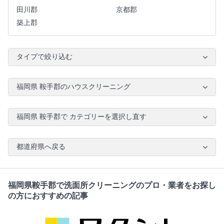
田川郡
京都郡
築上郡
タイプで絞り込む
福岡県 鞍手郡のハウスクリーニング
福岡県 鞍手郡で カテゴリーを選択し直す
都道府県へ戻る
福岡県鞍手郡で洗面所クリーニングのプロ・業者をお探し
の方におすすめの記事