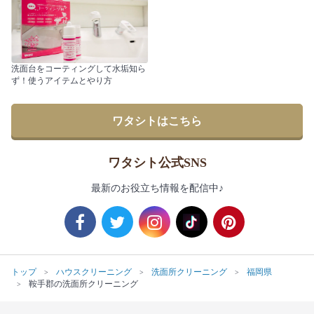
洗面台をコーティングして水垢知ら
ず！使うアイテムとやり方
ワタシトはこちら
ワタシト公式SNS
最新のお役立ち情報を配信中♪
トップ
ハウスクリーニング
洗面所クリーニング
福岡県
鞍手郡の洗面所クリーニング