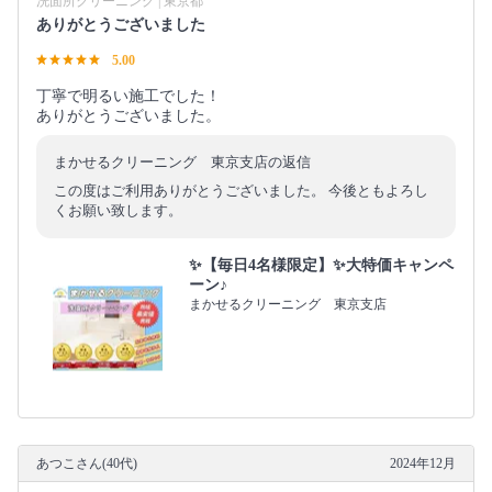
洗面所クリーニング | 東京都
ありがとうございました
5.00
丁寧で明るい施工でした！
ありがとうございました。
まかせるクリーニング 東京支店の返信
この度はご利用ありがとうございました。 今後ともよろし
くお願い致します。
✨【毎日4名様限定】✨大特価キャンペ
ーン♪
まかせるクリーニング 東京支店
あつこさん(40代)
2024年12月