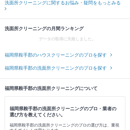
洗面所クリーニングに関するお悩み・疑問をもっとみる
洗面所クリーニングの月間ランキング
データの取得に失敗しました。
福岡県鞍手郡のハウスクリーニングのプロを探す
福岡県鞍手郡の洗面所クリーニングのプロを探す
福岡県鞍手郡の洗面所クリーニングについて
福岡県鞍手郡の洗面所クリーニングのプロ・業者の
選び方を教えてください。
福岡県鞍手郡の洗面所クリーニングのプロの選び方は、重視