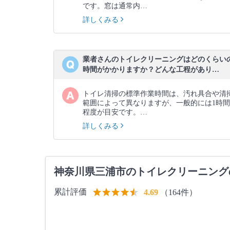
です。窓は通常内…
詳しくみる
業者さんのトイレクリーニングはどのくらい
時間がかかりますか？どんな工程があり…
トイレ清掃の標準作業時間は、汚れ具合や清
範囲によって異なりますが、一般的には1時間
程度が目安です。…
詳しくみる
神奈川県三浦市のトイレクリーニング
累計評価
（164件）
4.69