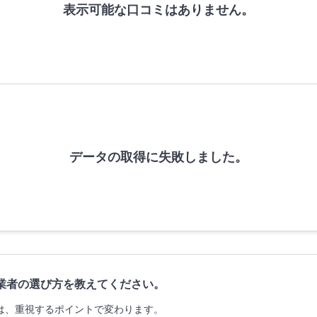
表示可能な口コミはありません。
データの取得に失敗しました。
業者の選び方を教えてください。
は、重視するポイントで変わります。