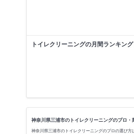
トイレクリーニングの月間ランキング
神奈川県三浦市のトイレクリーニングのプロ・
神奈川県三浦市のトイレクリーニングのプロの選び方