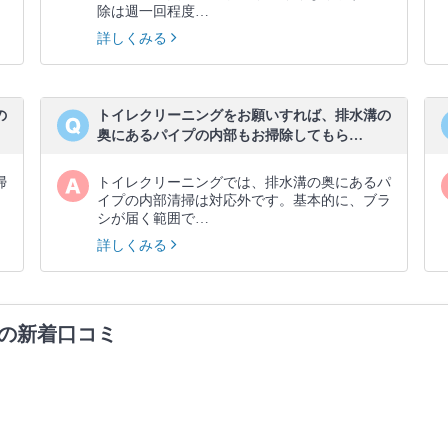
除は週一回程度…
詳しくみる
の
トイレクリーニングをお願いすれば、排水溝の
奥にあるパイプの内部もお掃除してもら…
掃
トイレクリーニングでは、排水溝の奥にあるパ
イプの内部清掃は対応外です。基本的に、ブラ
シが届く範囲で…
詳しくみる
の新着口コミ