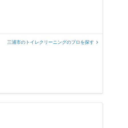
三浦市のトイレクリーニングのプロを探す