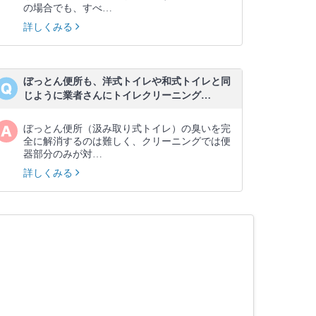
の場合でも、すべ…
詳しくみる
ぼっとん便所も、洋式トイレや和式トイレと同
じように業者さんにトイレクリーニング…
ぼっとん便所（汲み取り式トイレ）の臭いを完
全に解消するのは難しく、クリーニングでは便
器部分のみが対…
詳しくみる