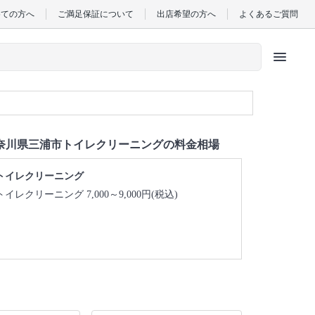
めての方へ
ご満足保証について
出店希望の方へ
よくあるご質問
menu
奈川県三浦市トイレクリーニングの料金相場
トイレクリーニング
トイレクリーニング 7,000～9,000円(税込)