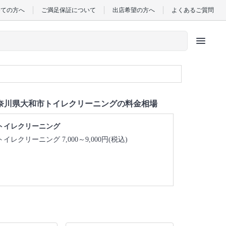
めての方へ
ご満足保証について
出店希望の方へ
よくあるご質問
menu
奈川県大和市トイレクリーニングの料金相場
トイレクリーニング
トイレクリーニング 7,000～9,000円(税込)