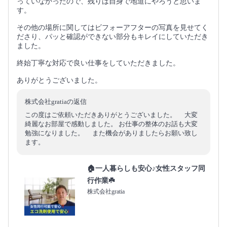
っていなかったので、残りは自身で地道にやろうと思いま
す。
その他の場所に関してはビフォーアフターの写真を見せてく
ださり、パッと確認ができない部分もキレイにしていただき
ました。
終始丁寧な対応で良い仕事をしていただきました。
ありがとうございました。
株式会社gratiaの返信
この度はご依頼いただきありがとうございました。 大変
綺麗なお部屋で感動しました。 お仕事の整体のお話も大変
勉強になりました。 また機会がありましたらお願い致し
ます。
🏠一人暮らしも安心♪女性スタッフ同
行作業☘️
株式会社gratia