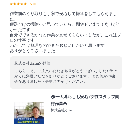
5.00
作業前のやり取りも丁寧で安心して掃除をしてもらえまし
た。
便器だけの掃除かと思っていたら、棚やドアまで！ありがた
かったです
自分でできるかなと作業を見せてもらいましたが、これはプ
ロの仕事です
わたしでは無理なのでまたお願いしたいと思います
ありがとうございました
株式会社gratiaの返信
こちらこそ、ご注文いただきありがとうございました♪ 仕上
がりに満足いただきありがとうございます。 また何かの機
会がありましたら是非お声がけください。
🏠一人暮らしも安心♪女性スタッフ同
行作業☘️
株式会社gratia