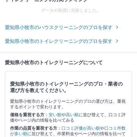
データの取得に失敗しました。
愛知県小牧市のハウスクリーニングのプロを探す
愛知県小牧市のトイレクリーニングのプロを探す
愛知県小牧市のトイレクリーニングについて
愛知県小牧市のトイレクリーニングのプロ・業者の
選び方を教えてください。
愛知県小牧市のトイレクリーニングのプロの選び方は、重視
するポイントで変わります。
価格を重視する方
：
安い順
や
高い順
に並び替えて、口コミ評
価やページ内の情報を比べてみる
作業の品質を重視する方
：
口コミ評価が高い順
や
口コミ件数
が多い順
に並び替えて、作業料金やページ内の情報を比べて