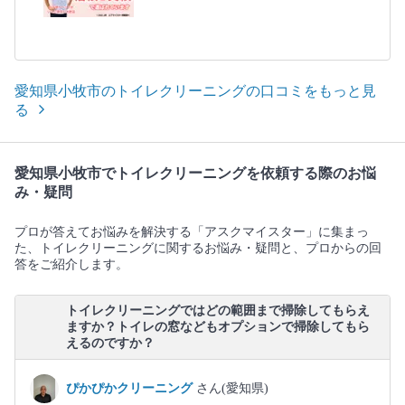
愛知県小牧市のトイレクリーニングの口コミをもっと見
る
愛知県小牧市でトイレクリーニングを依頼する際のお悩
み・疑問
プロが答えてお悩みを解決する「アスクマイスター」に集まっ
た、トイレクリーニングに関するお悩み・疑問と、プロからの回
答をご紹介します。
トイレクリーニングではどの範囲まで掃除してもらえ
ますか？トイレの窓などもオプションで掃除してもら
えるのですか？
ぴかぴかクリーニング
さん(愛知県)