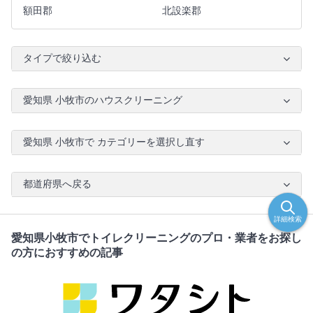
額田郡
北設楽郡
タイプで絞り込む
愛知県 小牧市のハウスクリーニング
愛知県 小牧市で カテゴリーを選択し直す
都道府県へ戻る
詳細検索
愛知県小牧市でトイレクリーニングのプロ・業者をお探し
の方におすすめの記事