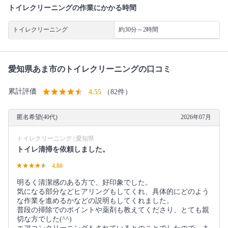
トイレクリーニングの作業にかかる時間
トイレクリーニング
約30分～2時間
愛知県あま市のトイレクリーニングの口コミ
累計評価
4.55
（82件）
匿名希望(40代)
2026年07月
トイレクリーニング | 愛知県
トイレ清掃を依頼しました。
4.80
明るく清潔感のある方で、好印象でした。
気になる部分などヒアリングもしてくれ、具体的にどのよう
な作業を進めるかなどの説明もしてくれました。
普段の掃除でのポイントや薬剤も教えてくださり、とても親
切な方でした(^^)