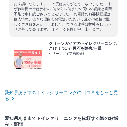
お世話になります。 この度はありがとうございました。 ま
ずお時間の件は弊社の9時から12時までの伺いの認識と言葉
不足で申し訳ございませんでした！ お電話のお客様把握は
個人情報、様々な理由でお電話いただいて直ぐの把握は難
しくご迷惑をおかけしました。 できる改善は弊社もしっか
り改善して参ります。 よろしくお願い申し上げます。
クリーンガイアのトイレクリーニング/
こびりついた尿石を除去/三重
クリーンガイア株式会社
愛知県あま市のトイレクリーニングの口コミをもっと見
る
愛知県あま市でトイレクリーニングを依頼する際のお悩
み・疑問