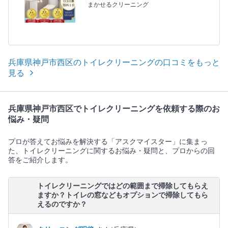
まかせるクリーニング
兵庫県神戸市西区のトイレクリーニングの口コミをもっと
見る
兵庫県神戸市西区でトイレクリーニングを依頼する際のお
悩み・疑問
プロが答えてお悩みを解決する「アスクマイスター」に集まっ
た、トイレクリーニングに関するお悩み・疑問と、プロからの回
答をご紹介します。
トイレクリーニングではどの範囲まで掃除してもらえ
ますか？トイレの窓などもオプションで掃除してもら
えるのですか？