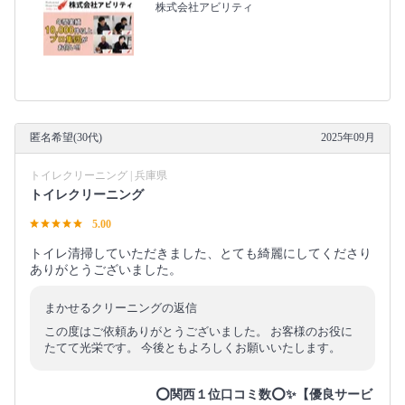
株式会社アビリティ
匿名希望(30代)
2025年09月
トイレクリーニング | 兵庫県
トイレクリーニング
5.00
トイレ清掃していただきました、とても綺麗にしてくださり
ありがとうございました。
まかせるクリーニングの返信
この度はご依頼ありがとうございました。 お客様のお役に
たてて光栄です。 今後ともよろしくお願いいたします。
⭕関西１位口コミ数⭕✨【優良サービ