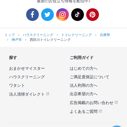
最新のお役立ち情報を配信中♪
トップ
ハウスクリーニング
トイレクリーニング
兵庫県
神戸市
西区のトイレクリーニング
探す
ご利用ガイド
おまかせマイスター
はじめての方へ
ハウスクリーニング
ご満足度保証について
ワタシト
法人利用の方へ
出店希望の方へ
法人清掃ダイレクト
広告掲載のお問い合わせ
よくあるご質問