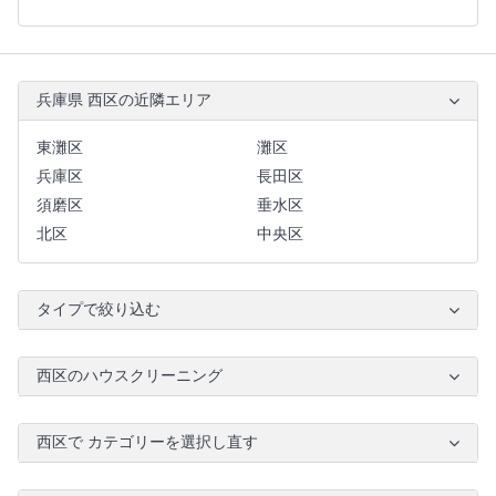
兵庫県 西区の近隣エリア
東灘区
灘区
兵庫区
長田区
須磨区
垂水区
北区
中央区
タイプで絞り込む
西区のハウスクリーニング
西区で カテゴリーを選択し直す