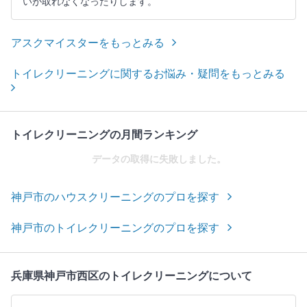
いが取れなくなったりします。
アスクマイスターをもっとみる
トイレクリーニングに関するお悩み・疑問をもっとみる
トイレクリーニングの月間ランキング
データの取得に失敗しました。
神戸市のハウスクリーニングのプロを探す
神戸市のトイレクリーニングのプロを探す
兵庫県神戸市西区のトイレクリーニングについて