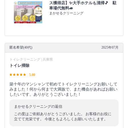
ス獲得店】✨大手ホテルも清掃🎵 駐
車場代無料🚙
まかせるクリーニング
匿名希望(40代)
2025年07月
トイレクリーニング | 兵庫県
トイレ掃除
5.00
築十年のマンシャンで初めてトイレクリーニングお願いして
みました！何から何まで大満族で、また機会があればお願い
したいです。ありがとうございました！
まかせるクリーニングの返信
この度はご依頼ありがとうございました。 お客様のお役に
立てて光栄です。 今後ともよろしくお願いいたします。