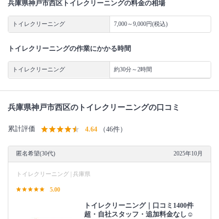
兵庫県神戸市西区トイレクリーニングの料金の相場
トイレクリーニング
7,000～9,000円(税込)
トイレクリーニングの作業にかかる時間
トイレクリーニング
約30分～2時間
兵庫県神戸市西区のトイレクリーニングの口コミ
累計評価
4.64
（46件）
匿名希望(30代)
2025年10月
トイレクリーニング | 兵庫県
5.00
トイレクリーニング｜口コミ1400件
超・自社スタッフ・追加料金なし☺️